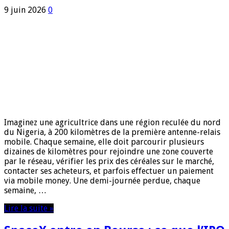
9 juin 2026
0
Imaginez une agricultrice dans une région reculée du nord
du Nigeria, à 200 kilomètres de la première antenne-relais
mobile. Chaque semaine, elle doit parcourir plusieurs
dizaines de kilomètres pour rejoindre une zone couverte
par le réseau, vérifier les prix des céréales sur le marché,
contacter ses acheteurs, et parfois effectuer un paiement
via mobile money. Une demi-journée perdue, chaque
semaine, …
Lire la suite »