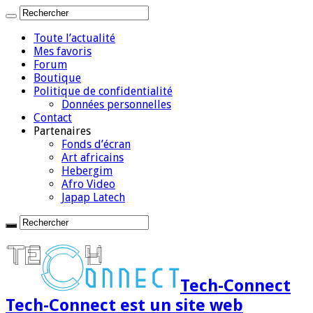
Toute l’actualité
Mes favoris
Forum
Boutique
Politique de confidentialité
Données personnelles
Contact
Partenaires
Fonds d’écran
Art africains
Hebergim
Afro Video
Japap Latech
Tech-Connect
Tech-Connect est un site web