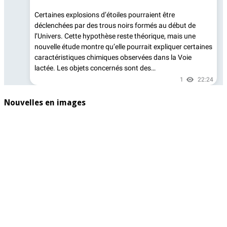
Nouvelles en images