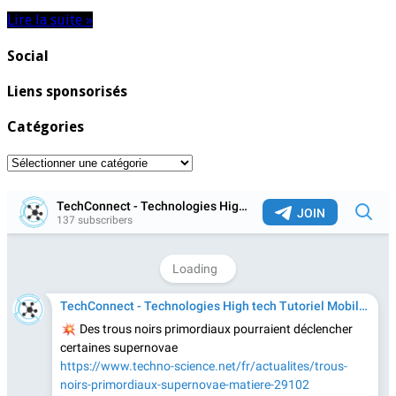
Lire la suite »
Social
Liens sponsorisés
Catégories
Catégories