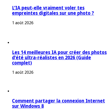
L’IA peut-elle vraiment voler tes
empreintes digitales sur une photo ?
1 août 2026
Les 14 meilleures IA pour créer des photos
d’été ultra-réalistes en 2026 (Guide
complet)
1 août 2026
Comment partager la connexion Internet
sur Windows 8