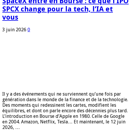
SpaceX entre en Bourse : ce que l’IPO
SPCX change pour la tech, l’IA et
vous
3 juin 2026
0
Il y a des événements qui ne surviennent qu’une fois par
génération dans le monde de la finance et de la technologie.
Des moments qui redessinent les cartes, modifient les
équilibres, et dont on parle encore des décennies plus tard.
L’introduction en Bourse d’Apple en 1980. Celle de Google
en 2004. Amazon, Netflix, Tesla… Et maintenant, le 12 juin
2026, …