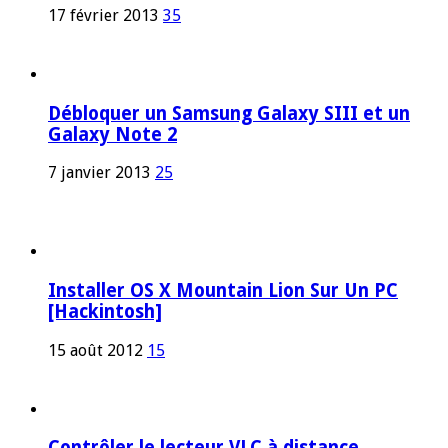
17 février 2013
35
Débloquer un Samsung Galaxy SIII et un
Galaxy Note 2
7 janvier 2013
25
Installer OS X Mountain Lion Sur Un PC
[Hackintosh]
15 août 2012
15
Contrôler le lecteur VLC à distance