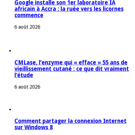
Google installe son 1er laboratoire IA
africain à Accra : la ruée vers les licornes
commence
6 août 2026
CMLase, l’enzyme qui « efface » 55 ans de
vieillissement cutané : ce que dit vraiment
l’étude
6 août 2026
Comment partager la connexion Internet
sur Windows 8