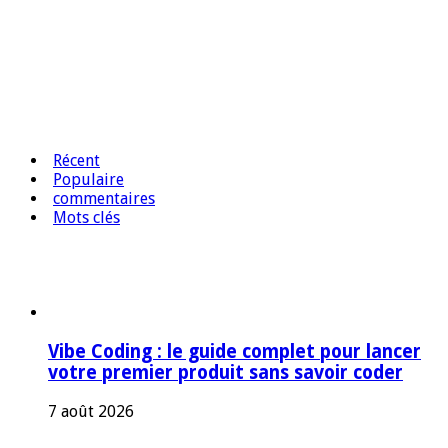
Récent
Populaire
commentaires
Mots clés
Vibe Coding : le guide complet pour lancer
votre premier produit sans savoir coder
7 août 2026