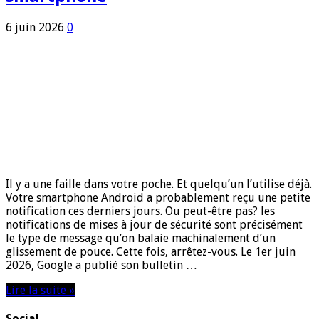
6 juin 2026
0
Il y a une faille dans votre poche. Et quelqu’un l’utilise déjà.
Votre smartphone Android a probablement reçu une petite
notification ces derniers jours. Ou peut-être pas? les
notifications de mises à jour de sécurité sont précisément
le type de message qu’on balaie machinalement d’un
glissement de pouce. Cette fois, arrêtez-vous. Le 1er juin
2026, Google a publié son bulletin …
Lire la suite »
Social