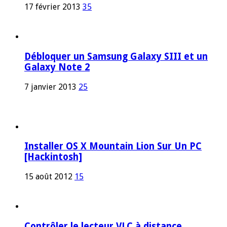
17 février 2013
35
Débloquer un Samsung Galaxy SIII et un
Galaxy Note 2
7 janvier 2013
25
Installer OS X Mountain Lion Sur Un PC
[Hackintosh]
15 août 2012
15
Contrôler le lecteur VLC à distance