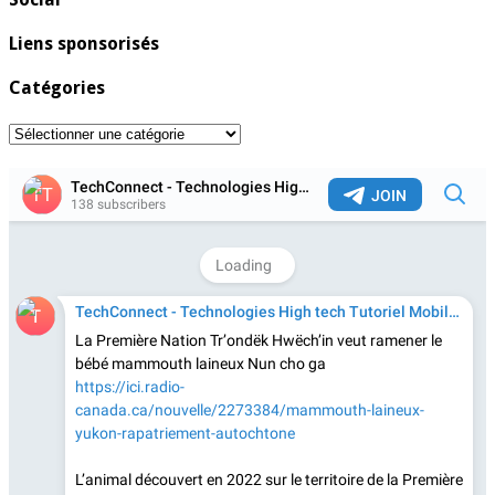
Liens sponsorisés
Catégories
Catégories