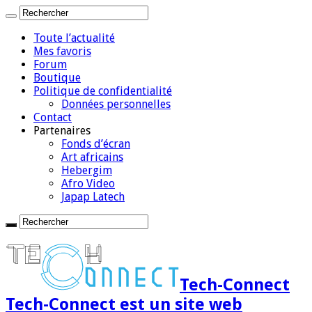
Toute l’actualité
Mes favoris
Forum
Boutique
Politique de confidentialité
Données personnelles
Contact
Partenaires
Fonds d’écran
Art africains
Hebergim
Afro Video
Japap Latech
Tech-Connect
Tech-Connect est un site web