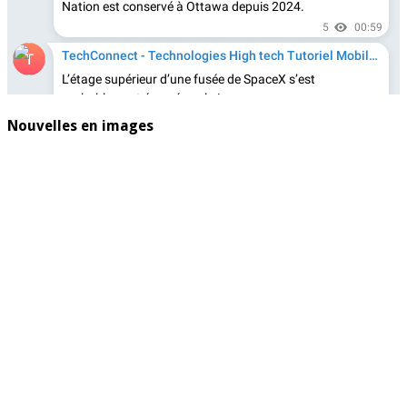
Nouvelles en images