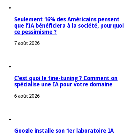
Seulement 16% des Américains pensent
que l’IA bénéficiera à la société, pourquoi
ce pessimisme ?
7 août 2026
C’est quoi le fine-tuning ? Comment on
spécialise une IA pour votre domaine
6 août 2026
Google installe son 1er laboratoire IA