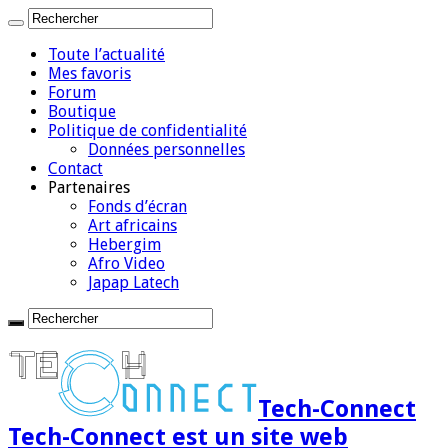
Toute l’actualité
Mes favoris
Forum
Boutique
Politique de confidentialité
Données personnelles
Contact
Partenaires
Fonds d’écran
Art africains
Hebergim
Afro Video
Japap Latech
Tech-Connect
Tech-Connect est un site web