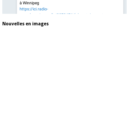
Nouvelles en images