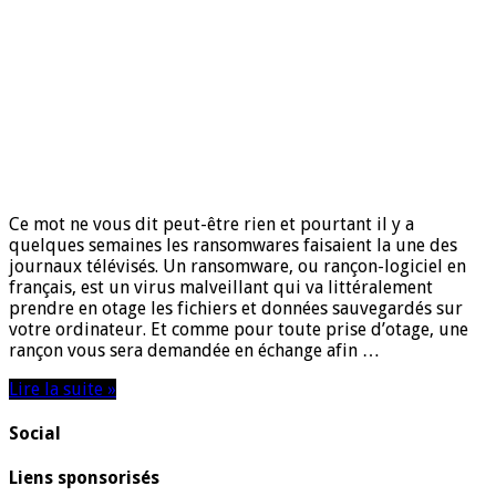
Ce mot ne vous dit peut-être rien et pourtant il y a
quelques semaines les ransomwares faisaient la une des
journaux télévisés. Un ransomware, ou rançon-logiciel en
français, est un virus malveillant qui va littéralement
prendre en otage les fichiers et données sauvegardés sur
votre ordinateur. Et comme pour toute prise d’otage, une
rançon vous sera demandée en échange afin …
Lire la suite »
Social
Liens sponsorisés