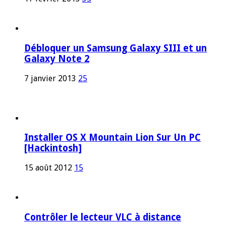
Débloquer un Samsung Galaxy SIII et un
Galaxy Note 2
7 janvier 2013
25
Installer OS X Mountain Lion Sur Un PC
[Hackintosh]
15 août 2012
15
Contrôler le lecteur VLC à distance