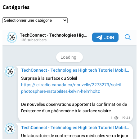
Catégories
Catégories