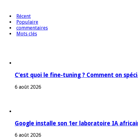
Récent
Populaire
commentaires
Mots clés
C’est quoi le fine-tuning ? Comment on spéc
6 août 2026
Google installe son 1er laboratoire IA africa
6 août 2026