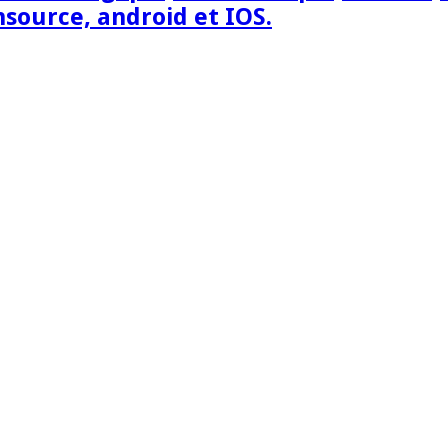
nsource, android et IOS.