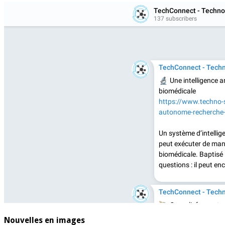
Nouvelles en images