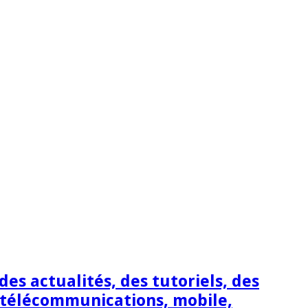
s actualités, des tutoriels, des
 télécommunications, mobile,