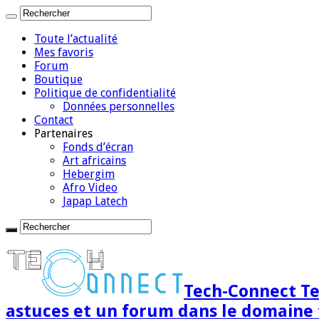
Toute l’actualité
Mes favoris
Forum
Boutique
Politique de confidentialité
Données personnelles
Contact
Partenaires
Fonds d’écran
Art africains
Hebergim
Afro Video
Japap Latech
Tech-Connect Tec
astuces et un forum dans le domaine 