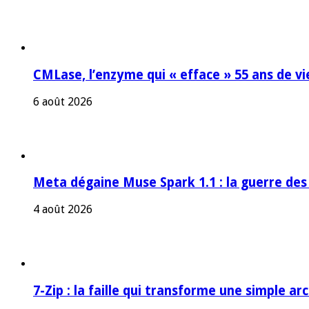
CMLase, l’enzyme qui « efface » 55 ans de vi
6 août 2026
Meta dégaine Muse Spark 1.1 : la guerre des
4 août 2026
7-Zip : la faille qui transforme une simple a