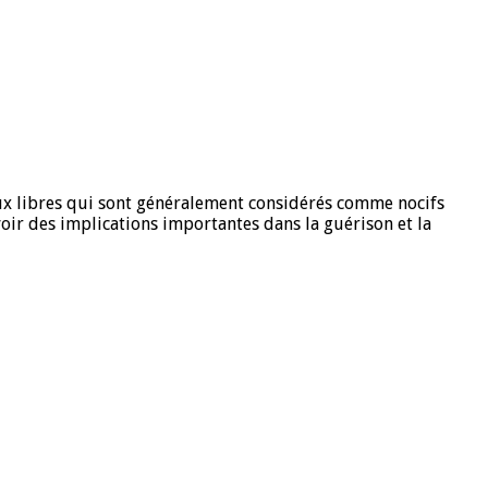
aux libres qui sont généralement considérés comme nocifs
voir des implications importantes dans la guérison et la