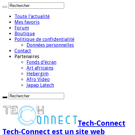
Toute l’actualité
Mes favoris
Forum
Boutique
Politique de confidentialité
Données personnelles
Contact
Partenaires
Fonds d’écran
Art africains
Hebergim
Afro Video
Japap Latech
Tech-Connect
Tech-Connect est un site web