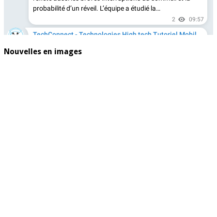
Nouvelles en images