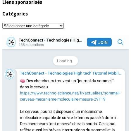
Liens sponsorisés
Catégories
Catégories