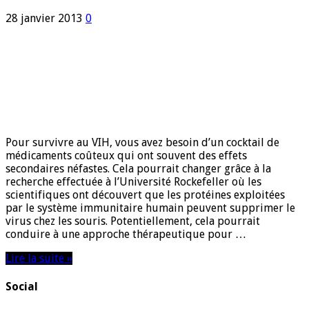
28 janvier 2013
0
Pour survivre au VIH, vous avez besoin d’un cocktail de
médicaments coûteux qui ont souvent des effets
secondaires néfastes. Cela pourrait changer grâce à la
recherche effectuée à l’Université Rockefeller où les
scientifiques ont découvert que les protéines exploitées
par le système immunitaire humain peuvent supprimer le
virus chez les souris. Potentiellement, cela pourrait
conduire à une approche thérapeutique pour …
Lire la suite »
Social