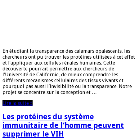
En étudiant la transparence des calamars opalescents, les
chercheurs ont pu trouver les protéines utilisées à cet effet
et l’appliquer aux cellules rénales humaines. Cette
découverte pourrait permettre aux chercheurs de
l’Université de Californie, de mieux comprendre les
différents mécanismes cellulaires des tissus vivants et
pourquoi pas aussi l’invisibilité ou la transparence. Notre
projet se concentre sur la conception et …
Lire la suite »
Les protéines du système
immunitaire de l’homme peuvent
supprimer le VIH