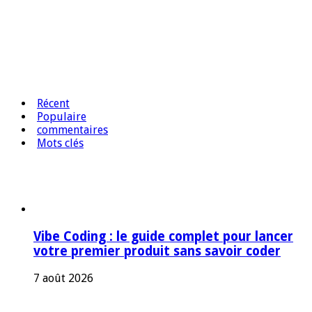
Récent
Populaire
commentaires
Mots clés
Vibe Coding : le guide complet pour lancer
votre premier produit sans savoir coder
7 août 2026