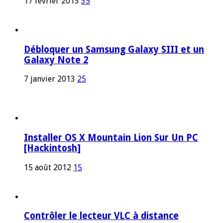
17 février 2013
35
Débloquer un Samsung Galaxy SIII et un
Galaxy Note 2
7 janvier 2013
25
Installer OS X Mountain Lion Sur Un PC
[Hackintosh]
15 août 2012
15
Contrôler le lecteur VLC à distance