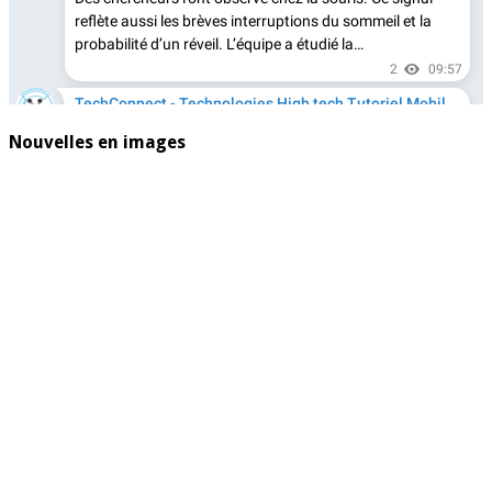
Nouvelles en images