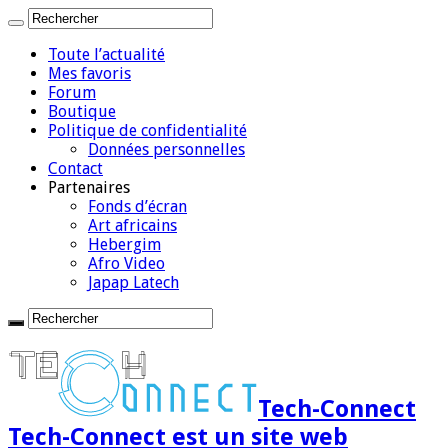
Toute l’actualité
Mes favoris
Forum
Boutique
Politique de confidentialité
Données personnelles
Contact
Partenaires
Fonds d’écran
Art africains
Hebergim
Afro Video
Japap Latech
Tech-Connect
Tech-Connect est un site web