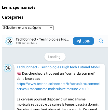
Liens sponsorisés
Catégories
Catégories