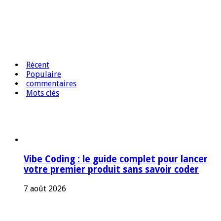
Récent
Populaire
commentaires
Mots clés
Vibe Coding : le guide complet pour lancer
votre premier produit sans savoir coder
7 août 2026