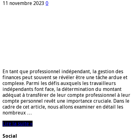
11 novembre 2023
0
En tant que professionnel indépendant, la gestion des
finances peut souvent se révéler être une tâche ardue et
complexe. Parmi les défis auxquels les travailleurs
indépendants font face, la détermination du montant
adéquat à transférer de leur compte professionnel à leur
compte personnel revêt une importance cruciale. Dans le
cadre de cet article, nous allons examiner en détail les
nombreux …
Lire la suite »
Social