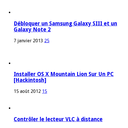
Débloquer un Samsung Galaxy SIII et un
Galaxy Note 2
7 janvier 2013
25
Installer OS X Mountain Lion Sur Un PC
[Hackintosh]
15 août 2012
15
Contrôler le lecteur VLC à distance