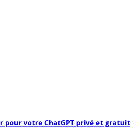
ir pour votre ChatGPT privé et gratuit