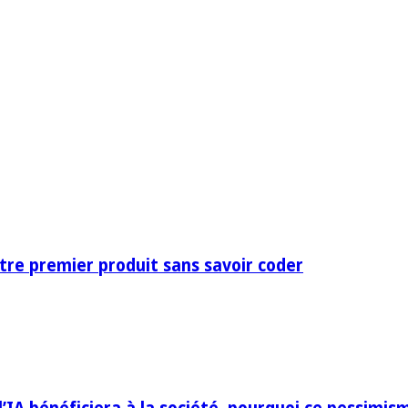
otre premier produit sans savoir coder