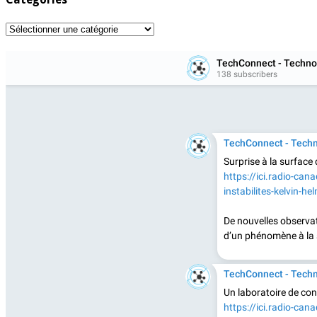
Catégories