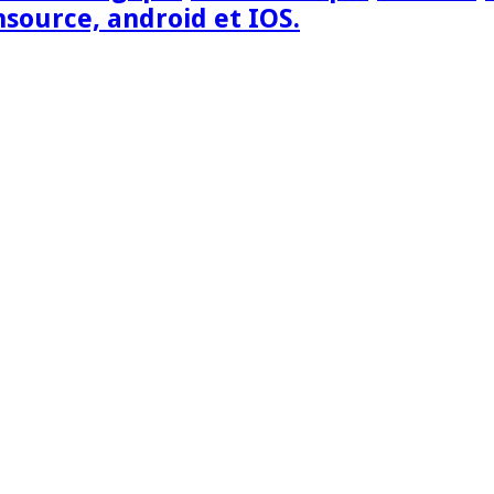
nsource, android et IOS.