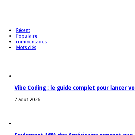
Récent
Populaire
commentaires
Mots clés
Vibe Coding : le guide complet pour lancer v
7 août 2026