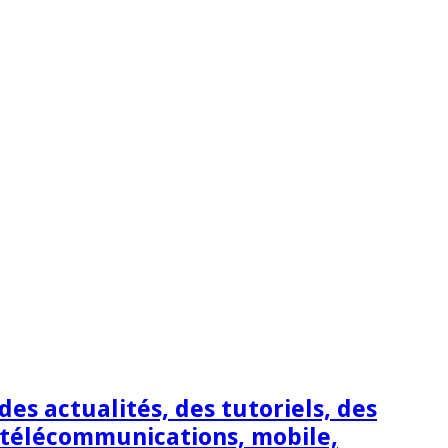
s actualités, des tutoriels, des
 télécommunications, mobile,