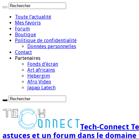
Toute l’actualité
Mes favoris
Forum
Boutique
Politique de confidentialité
Données personnelles
Contact
Partenaires
Fonds d’écran
Art africains
Hebergim
Afro Video
Japap Latech
Tech-Connect Tec
astuces et un forum dans le domaine 