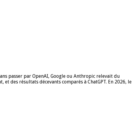
 sans passer par OpenAI, Google ou Anthropic relevait du
t, et des résultats décevants comparés à ChatGPT. En 2026, le