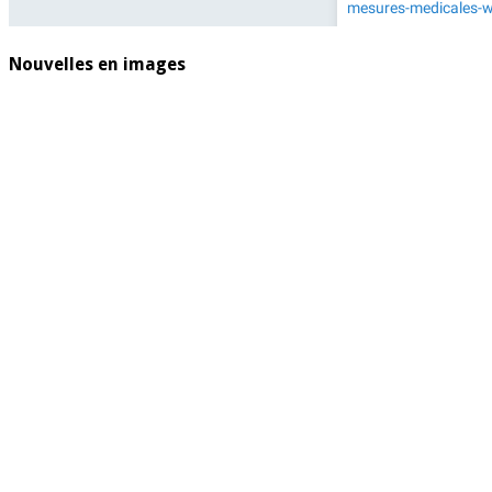
Nouvelles en images