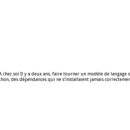
 chez soi Il y a deux ans, faire tourner un modèle de langage
hon, des dépendances qui ne s’installaient jamais correctemen