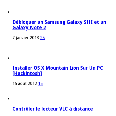
Débloquer un Samsung Galaxy SIII et un
Galaxy Note 2
7 janvier 2013
25
Installer OS X Mountain Lion Sur Un PC
[Hackintosh]
15 août 2012
15
Contrôler le lecteur VLC à distance