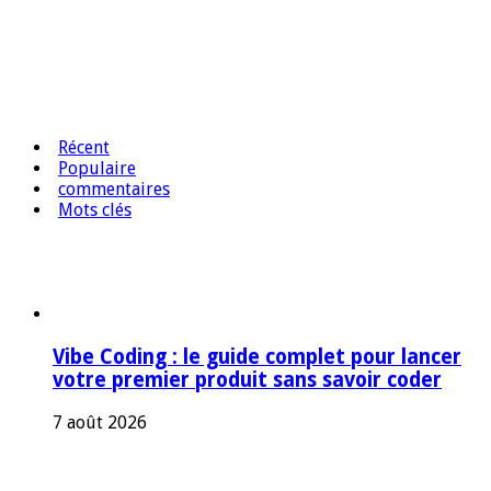
Récent
Populaire
commentaires
Mots clés
Vibe Coding : le guide complet pour lancer
votre premier produit sans savoir coder
7 août 2026