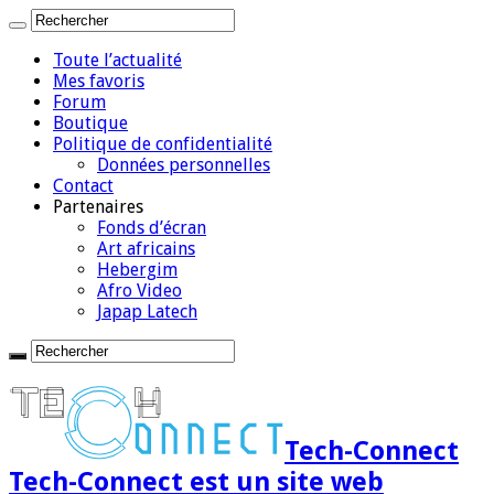
Toute l’actualité
Mes favoris
Forum
Boutique
Politique de confidentialité
Données personnelles
Contact
Partenaires
Fonds d’écran
Art africains
Hebergim
Afro Video
Japap Latech
Tech-Connect
Tech-Connect est un site web