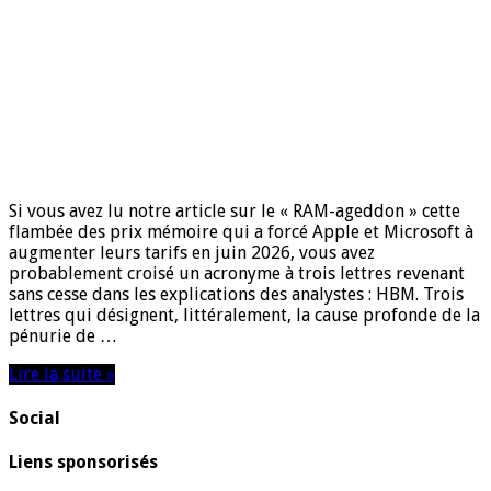
Si vous avez lu notre article sur le « RAM-ageddon » cette
flambée des prix mémoire qui a forcé Apple et Microsoft à
augmenter leurs tarifs en juin 2026, vous avez
probablement croisé un acronyme à trois lettres revenant
sans cesse dans les explications des analystes : HBM. Trois
lettres qui désignent, littéralement, la cause profonde de la
pénurie de …
Lire la suite »
Social
Liens sponsorisés