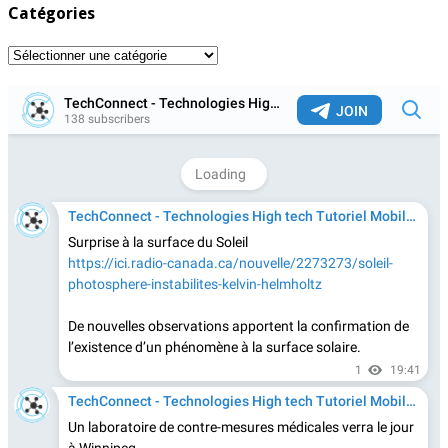
Catégories
Catégories