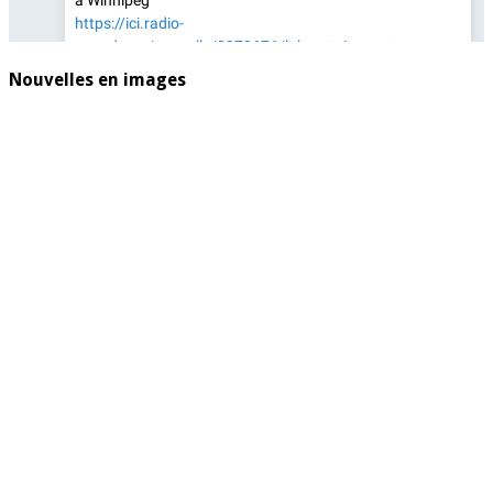
Nouvelles en images