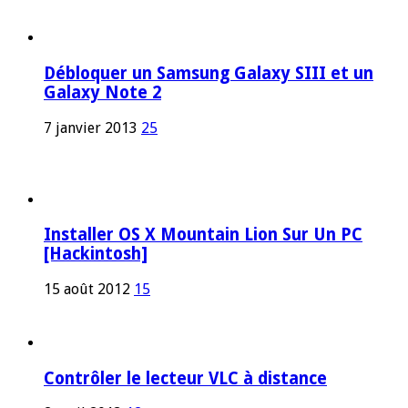
Débloquer un Samsung Galaxy SIII et un
Galaxy Note 2
7 janvier 2013
25
Installer OS X Mountain Lion Sur Un PC
[Hackintosh]
15 août 2012
15
Contrôler le lecteur VLC à distance