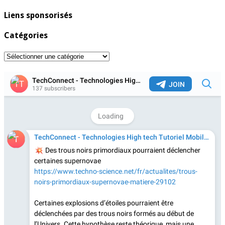
Liens sponsorisés
Catégories
Catégories