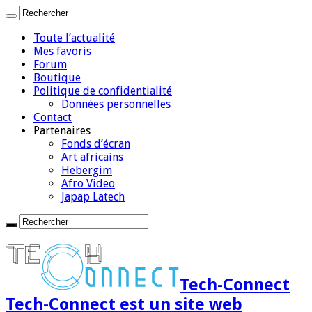
Toute l’actualité
Mes favoris
Forum
Boutique
Politique de confidentialité
Données personnelles
Contact
Partenaires
Fonds d’écran
Art africains
Hebergim
Afro Video
Japap Latech
Tech-Connect
Tech-Connect est un site web