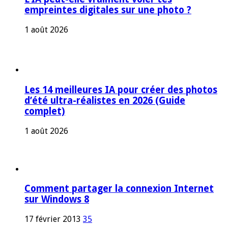
empreintes digitales sur une photo ?
1 août 2026
Les 14 meilleures IA pour créer des photos
d’été ultra-réalistes en 2026 (Guide
complet)
1 août 2026
Comment partager la connexion Internet
sur Windows 8
17 février 2013
35