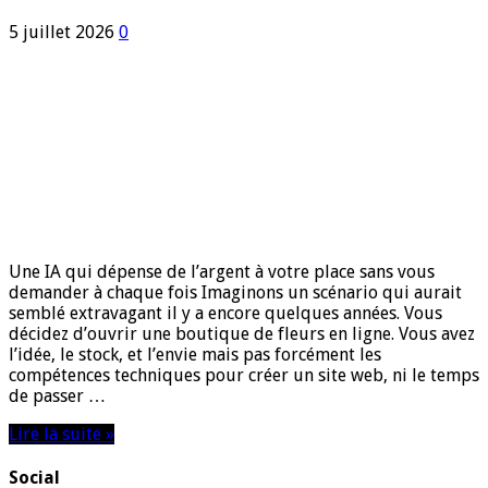
5 juillet 2026
0
Une IA qui dépense de l’argent à votre place sans vous
demander à chaque fois Imaginons un scénario qui aurait
semblé extravagant il y a encore quelques années. Vous
décidez d’ouvrir une boutique de fleurs en ligne. Vous avez
l’idée, le stock, et l’envie mais pas forcément les
compétences techniques pour créer un site web, ni le temps
de passer …
Lire la suite »
Social