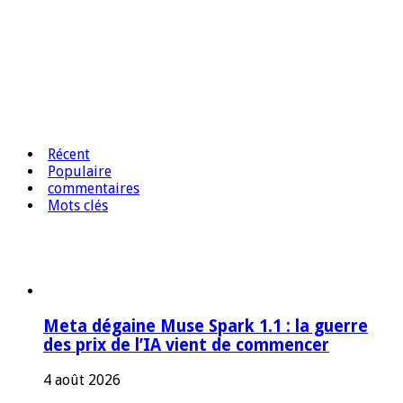
Récent
Populaire
commentaires
Mots clés
Meta dégaine Muse Spark 1.1 : la guerre
des prix de l’IA vient de commencer
4 août 2026