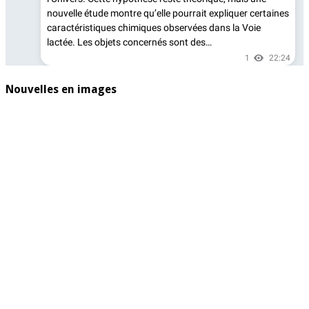
Nouvelles en images