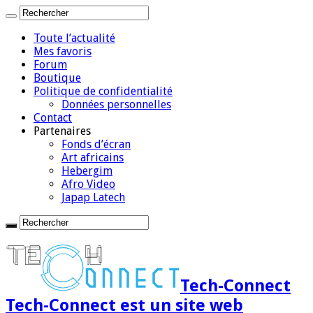
Toute l’actualité
Mes favoris
Forum
Boutique
Politique de confidentialité
Données personnelles
Contact
Partenaires
Fonds d’écran
Art africains
Hebergim
Afro Video
Japap Latech
Tech-Connect
Tech-Connect est un site web