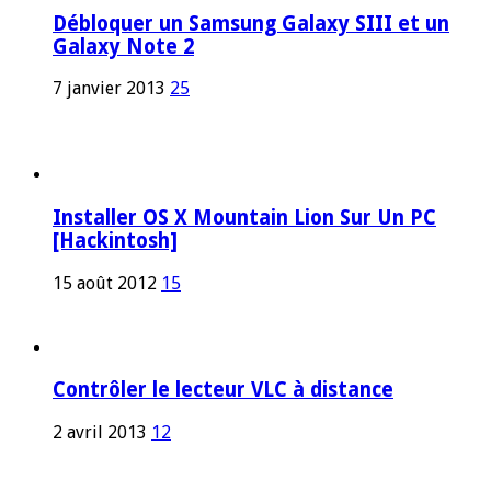
Débloquer un Samsung Galaxy SIII et un
Galaxy Note 2
7 janvier 2013
25
Installer OS X Mountain Lion Sur Un PC
[Hackintosh]
15 août 2012
15
Contrôler le lecteur VLC à distance
2 avril 2013
12