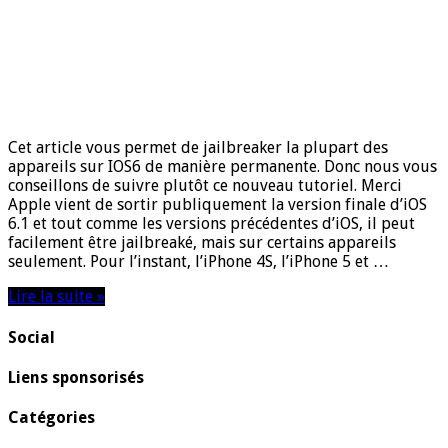
Cet article vous permet de jailbreaker la plupart des
appareils sur IOS6 de manière permanente. Donc nous vous
conseillons de suivre plutôt ce nouveau tutoriel. Merci
Apple vient de sortir publiquement la version finale d’iOS
6.1 et tout comme les versions précédentes d’iOS, il peut
facilement être jailbreaké, mais sur certains appareils
seulement. Pour l’instant, l’iPhone 4S, l’iPhone 5 et …
Lire la suite »
Social
Liens sponsorisés
Catégories