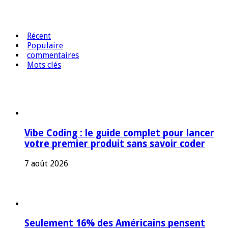
Récent
Populaire
commentaires
Mots clés
Vibe Coding : le guide complet pour lancer
votre premier produit sans savoir coder
7 août 2026
Seulement 16% des Américains pensent