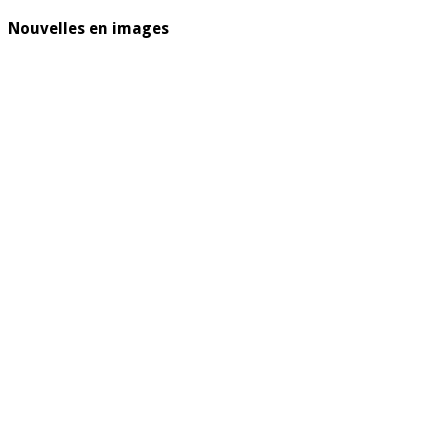
Nouvelles en images