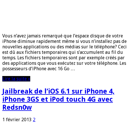
Vous n’avez jamais remarqué que l’espace disque de votre
iPhone diminue rapidement même si vous n’installez pas de
nouvelles applications ou des médias sur le téléphone? Ceci
est dû aux fichiers temporaires qui s’accumulent au fil du
temps. Les fichiers temporaires sont par exemple créés par
des applications que vous exécutez sur votre téléphone. Les
possesseurs d’iPhone avec 16 Go …
Lire la suite »
Jailbreak de l’iOS 6.1 sur iPhone 4,
iPhone 3GS et iPod touch 4G avec
Redsn0w
1 février 2013
2