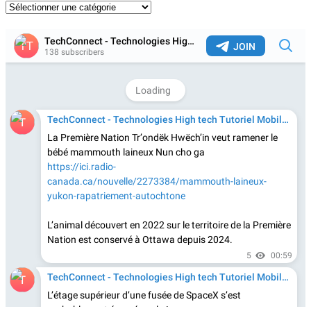
Catégories