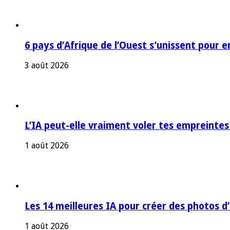
6 pays d’Afrique de l’Ouest s’unissent pour e
3 août 2026
L’IA peut-elle vraiment voler tes empreintes
1 août 2026
Les 14 meilleures IA pour créer des photos d
1 août 2026