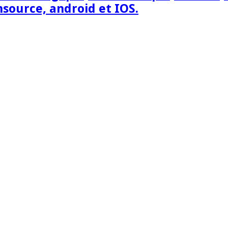
nsource, android et IOS.