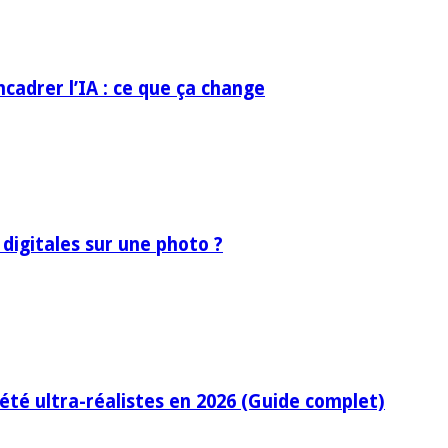
ncadrer l’IA : ce que ça change
 digitales sur une photo ?
’été ultra-réalistes en 2026 (Guide complet)