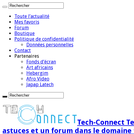
Toute l’actualité
Mes favoris
Forum
Boutique
Politique de confidentialité
Données personnelles
Contact
Partenaires
Fonds d’écran
Art africains
Hebergim
Afro Video
Japap Latech
Tech-Connect Tec
astuces et un forum dans le domaine 