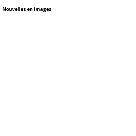
Nouvelles en images