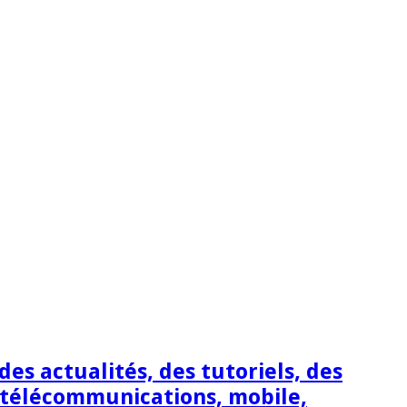
s actualités, des tutoriels, des
 télécommunications, mobile,