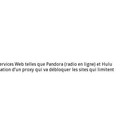
ervices Web telles que Pandora (radio en ligne) et Hulu
isation d’un proxy qui va débloquer les sites qui limitent