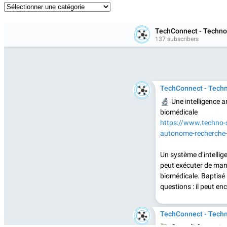
Catégories