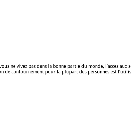
 vous ne vivez pas dans la bonne partie du monde, l’accès aux s
ution de contournement pour la plupart des personnes est l’util