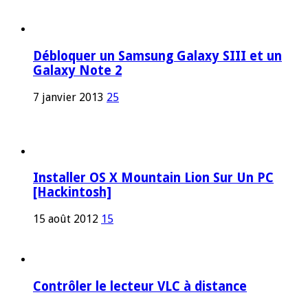
Débloquer un Samsung Galaxy SIII et un
Galaxy Note 2
7 janvier 2013
25
Installer OS X Mountain Lion Sur Un PC
[Hackintosh]
15 août 2012
15
Contrôler le lecteur VLC à distance