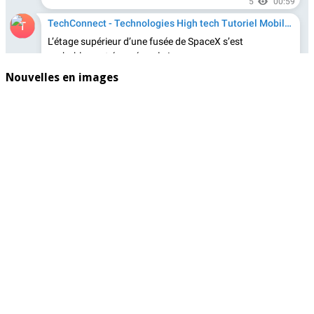
Nouvelles en images