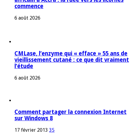
commence
6 août 2026
CMLase, l’enzyme qui « efface » 55 ans de
vieillissement cutané : ce que dit vraiment
l’étude
6 août 2026
Comment partager la connexion Internet
sur Windows 8
17 février 2013
35