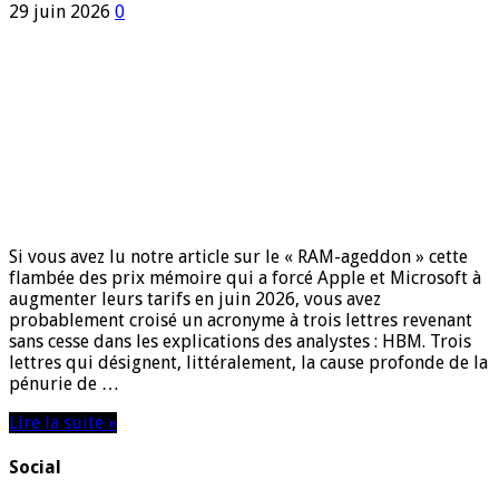
29 juin 2026
0
Si vous avez lu notre article sur le « RAM-ageddon » cette
flambée des prix mémoire qui a forcé Apple et Microsoft à
augmenter leurs tarifs en juin 2026, vous avez
probablement croisé un acronyme à trois lettres revenant
sans cesse dans les explications des analystes : HBM. Trois
lettres qui désignent, littéralement, la cause profonde de la
pénurie de …
Lire la suite »
Social