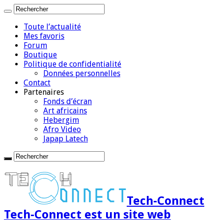
Toute l’actualité
Mes favoris
Forum
Boutique
Politique de confidentialité
Données personnelles
Contact
Partenaires
Fonds d’écran
Art africains
Hebergim
Afro Video
Japap Latech
Tech-Connect
Tech-Connect est un site web