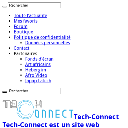
Toute l’actualité
Mes favoris
Forum
Boutique
Politique de confidentialité
Données personnelles
Contact
Partenaires
Fonds d’écran
Art africains
Hebergim
Afro Video
Japap Latech
Tech-Connect
Tech-Connect est un site web