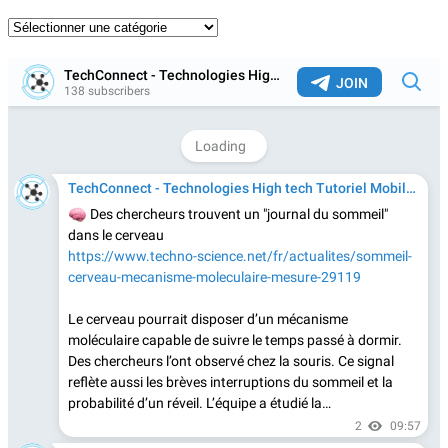
Catégories