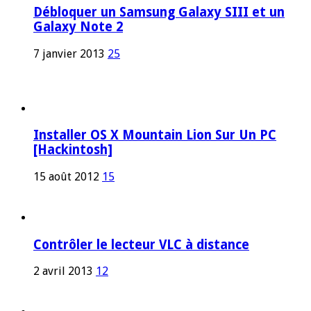
Débloquer un Samsung Galaxy SIII et un
Galaxy Note 2
7 janvier 2013
25
Installer OS X Mountain Lion Sur Un PC
[Hackintosh]
15 août 2012
15
Contrôler le lecteur VLC à distance
2 avril 2013
12