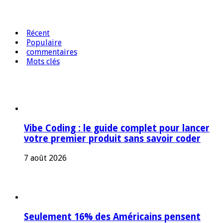
Récent
Populaire
commentaires
Mots clés
Vibe Coding : le guide complet pour lancer
votre premier produit sans savoir coder
7 août 2026
Seulement 16% des Américains pensent