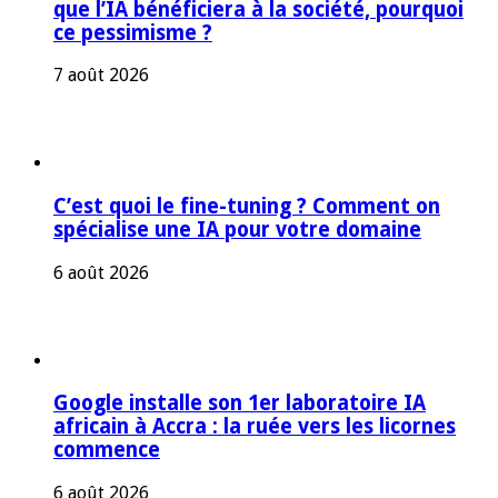
que l’IA bénéficiera à la société, pourquoi
ce pessimisme ?
7 août 2026
C’est quoi le fine-tuning ? Comment on
spécialise une IA pour votre domaine
6 août 2026
Google installe son 1er laboratoire IA
africain à Accra : la ruée vers les licornes
commence
6 août 2026