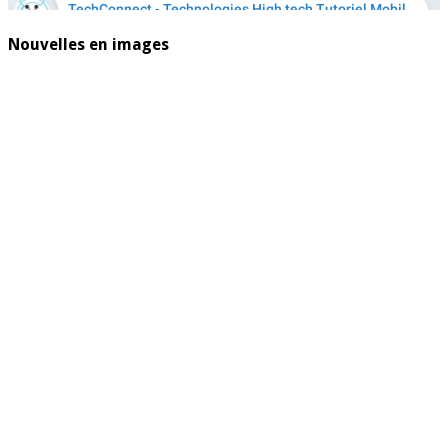
Nouvelles en images