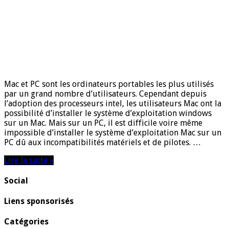
Mac et PC sont les ordinateurs portables les plus utilisés
par un grand nombre d’utilisateurs. Cependant depuis
l’adoption des processeurs intel, les utilisateurs Mac ont la
possibilité d’installer le système d’exploitation windows
sur un Mac. Mais sur un PC, il est difficile voire même
impossible d’installer le système d’exploitation Mac sur un
PC dû aux incompatibilités matériels et de pilotes. …
Lire la suite »
Social
Liens sponsorisés
Catégories