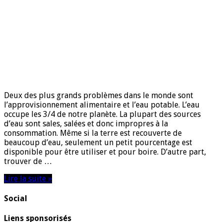
Deux des plus grands problèmes dans le monde sont
l’approvisionnement alimentaire et l’eau potable. L’eau
occupe les 3/4 de notre planète. La plupart des sources
d’eau sont sales, salées et donc impropres à la
consommation. Même si la terre est recouverte de
beaucoup d’eau, seulement un petit pourcentage est
disponible pour être utiliser et pour boire. D’autre part,
trouver de …
Lire la suite »
Social
Liens sponsorisés