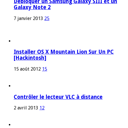
Débloquer un Samsung Galaxy SIII et un
Galaxy Note 2
7 janvier 2013
25
Installer OS X Mountain Lion Sur Un PC
[Hackintosh]
15 août 2012
15
Contrôler le lecteur VLC à distance
2 avril 2013
12