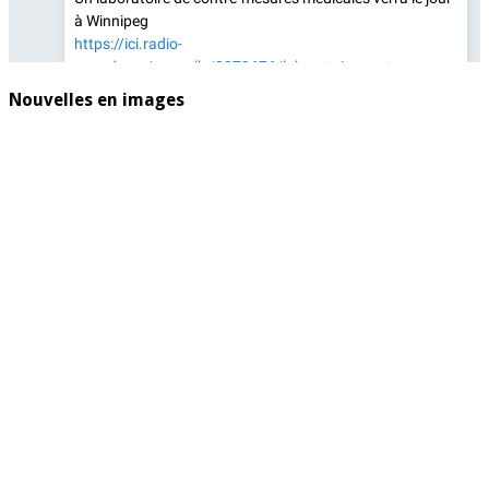
Nouvelles en images