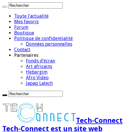
Toute l’actualité
Mes favoris
Forum
Boutique
Politique de confidentialité
Données personnelles
Contact
Partenaires
Fonds d’écran
Art africains
Hebergim
Afro Video
Japap Latech
Tech-Connect
Tech-Connect est un site web