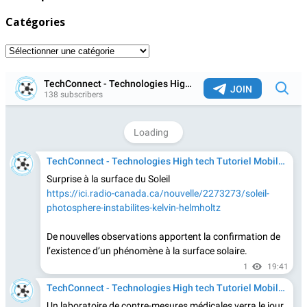
Catégories
Catégories