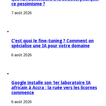
ce pessimisme ?
7 août 2026
C’est quoi le fine-tuning ? Comment on
spécialise une IA pour votre domaine
6 août 2026
Google installe son 1er laboratoire IA
africain à Accra : la ruée vers les licornes
commence
6 août 2026