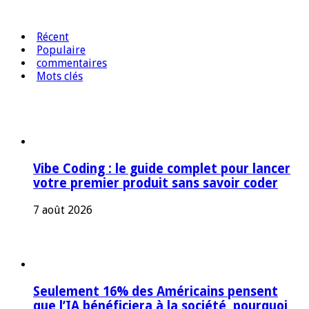
Récent
Populaire
commentaires
Mots clés
Vibe Coding : le guide complet pour lancer
votre premier produit sans savoir coder
7 août 2026
Seulement 16% des Américains pensent
que l’IA bénéficiera à la société, pourquoi