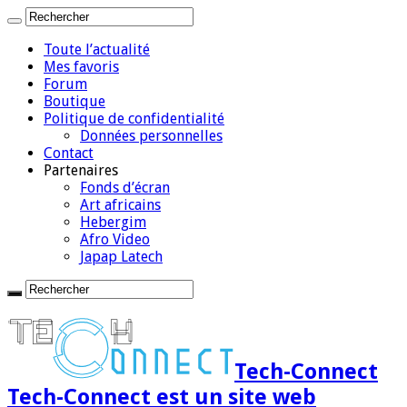
Toute l’actualité
Mes favoris
Forum
Boutique
Politique de confidentialité
Données personnelles
Contact
Partenaires
Fonds d’écran
Art africains
Hebergim
Afro Video
Japap Latech
Tech-Connect
Tech-Connect est un site web