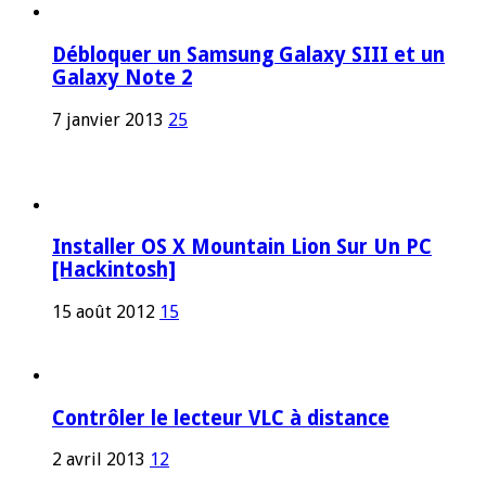
Débloquer un Samsung Galaxy SIII et un
Galaxy Note 2
7 janvier 2013
25
Installer OS X Mountain Lion Sur Un PC
[Hackintosh]
15 août 2012
15
Contrôler le lecteur VLC à distance
2 avril 2013
12