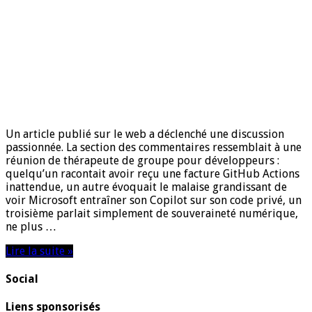
Un article publié sur le web a déclenché une discussion
passionnée. La section des commentaires ressemblait à une
réunion de thérapeute de groupe pour développeurs :
quelqu’un racontait avoir reçu une facture GitHub Actions
inattendue, un autre évoquait le malaise grandissant de
voir Microsoft entraîner son Copilot sur son code privé, un
troisième parlait simplement de souveraineté numérique,
ne plus …
Lire la suite »
Social
Liens sponsorisés