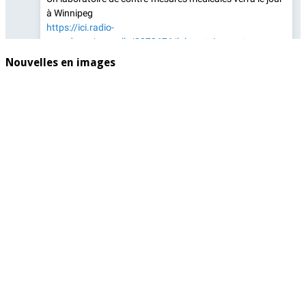
Nouvelles en images