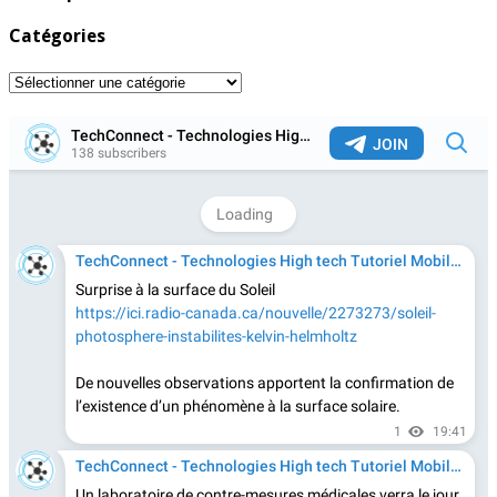
Catégories
Catégories