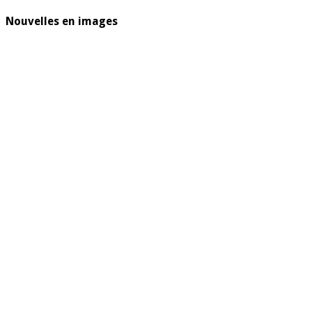
Nouvelles en images