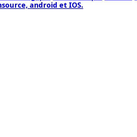
nsource, android et IOS.