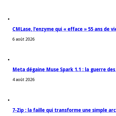
CMLase, l’enzyme qui « efface » 55 ans de vi
6 août 2026
Meta dégaine Muse Spark 1.1 : la guerre des
4 août 2026
7-Zip : la faille qui transforme une simple a