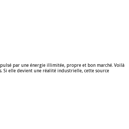
lsé par une énergie illimitée, propre et bon marché. Voilà
. Si elle devient une réalité industrielle, cette source