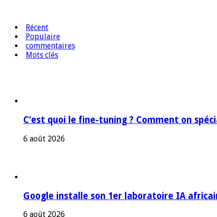
Récent
Populaire
commentaires
Mots clés
C’est quoi le fine-tuning ? Comment on spéc
6 août 2026
Google installe son 1er laboratoire IA africa
6 août 2026