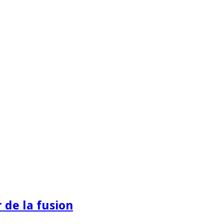
 de la fusion