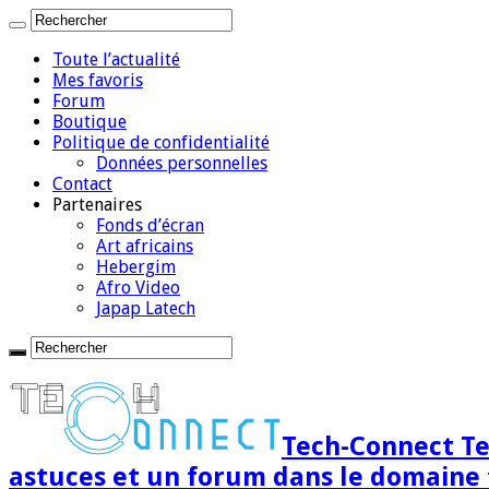
Toute l’actualité
Mes favoris
Forum
Boutique
Politique de confidentialité
Données personnelles
Contact
Partenaires
Fonds d’écran
Art africains
Hebergim
Afro Video
Japap Latech
Tech-Connect Tec
astuces et un forum dans le domaine 