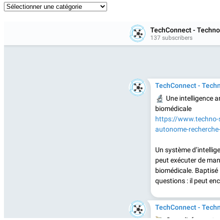
Catégories