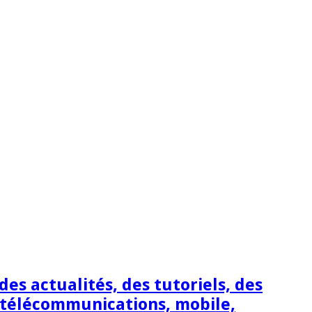
s actualités, des tutoriels, des
 télécommunications, mobile,