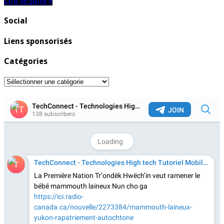
Lire la suite »
Social
Liens sponsorisés
Catégories
Catégories