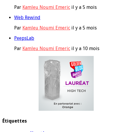
Par
Kamleu Noumi Emeric
il y a 5 mois
Web Rewind
Par
Kamleu Noumi Emeric
il y a 5 mois
PeepsLab
Par
Kamleu Noumi Emeric
il y a 10 mois
Étiquettes