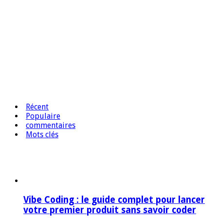
Récent
Populaire
commentaires
Mots clés
Vibe Coding : le guide complet pour lancer
votre premier produit sans savoir coder