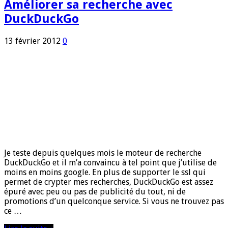
Améliorer sa recherche avec
DuckDuckGo
13 février 2012
0
Je teste depuis quelques mois le moteur de recherche
DuckDuckGo et il m’a convaincu à tel point que j’utilise de
moins en moins google. En plus de supporter le ssl qui
permet de crypter mes recherches, DuckDuckGo est assez
épuré avec peu ou pas de publicité du tout, ni de
promotions d’un quelconque service. Si vous ne trouvez pas
ce …