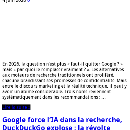
4 juin 2026
0
En 2026, la question n’est plus « faut-il quitter Google ? »
mais « par quoi le remplacer vraiment ? ». Les alternatives
aux moteurs de recherche traditionnels ont proliféré,
chacune brandissant ses promesses de confidentialité. Mais
entre le discours marketing et la réalité technique, il peut y
avoir un abîme considérable. Trois noms reviennent
systématiquement dans les recommandations : …
Lire la suite »
Google force l’IA dans la recherche,
DuckDuckGo explose : la révolte