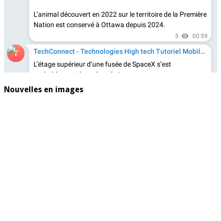
Nouvelles en images