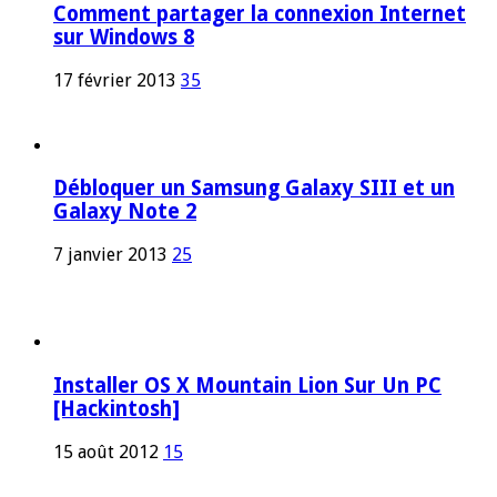
Comment partager la connexion Internet
sur Windows 8
17 février 2013
35
Débloquer un Samsung Galaxy SIII et un
Galaxy Note 2
7 janvier 2013
25
Installer OS X Mountain Lion Sur Un PC
[Hackintosh]
15 août 2012
15