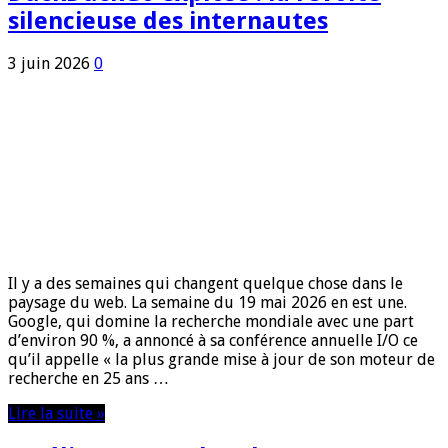
silencieuse des internautes
3 juin 2026
0
Il y a des semaines qui changent quelque chose dans le
paysage du web. La semaine du 19 mai 2026 en est une.
Google, qui domine la recherche mondiale avec une part
d’environ 90 %, a annoncé à sa conférence annuelle I/O ce
qu’il appelle « la plus grande mise à jour de son moteur de
recherche en 25 ans …
Lire la suite »