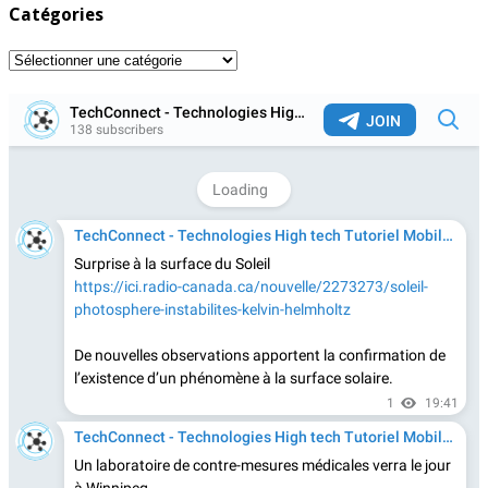
Catégories
Catégories