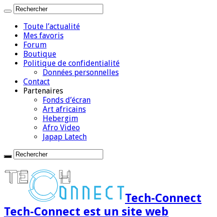
Toute l’actualité
Mes favoris
Forum
Boutique
Politique de confidentialité
Données personnelles
Contact
Partenaires
Fonds d’écran
Art africains
Hebergim
Afro Video
Japap Latech
Tech-Connect
Tech-Connect est un site web