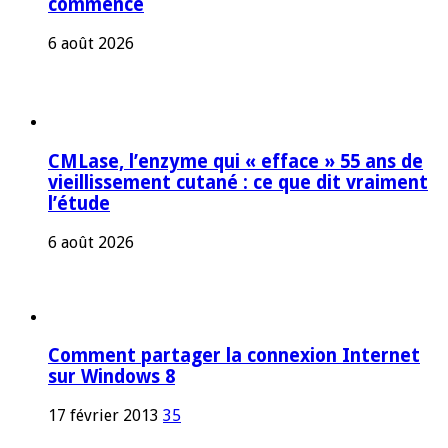
commence
6 août 2026
CMLase, l’enzyme qui « efface » 55 ans de
vieillissement cutané : ce que dit vraiment
l’étude
6 août 2026
Comment partager la connexion Internet
sur Windows 8
17 février 2013
35