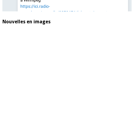
Nouvelles en images