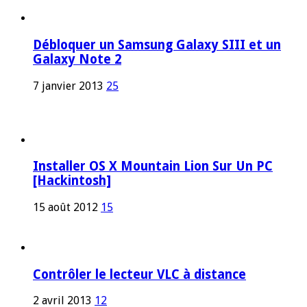
Débloquer un Samsung Galaxy SIII et un
Galaxy Note 2
7 janvier 2013
25
Installer OS X Mountain Lion Sur Un PC
[Hackintosh]
15 août 2012
15
Contrôler le lecteur VLC à distance
2 avril 2013
12