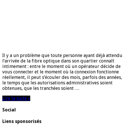
Il y a un problème que toute personne ayant déjà attendu
l’arrivée de la fibre optique dans son quartier connaît
intimement : entre le moment où un opérateur décide de
vous connecter et le moment où la connexion fonctionne
réellement, il peut s’écouler des mois, parfois des années,
le temps que les autorisations administratives soient
obtenues, que les tranchées soient …
Lire la suite »
Social
Liens sponsorisés