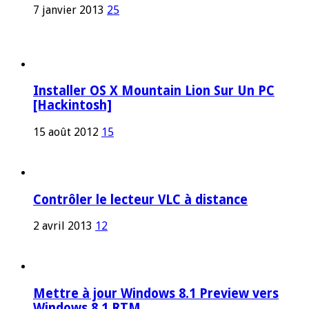
7 janvier 2013
25
Installer OS X Mountain Lion Sur Un PC
[Hackintosh]
15 août 2012
15
Contrôler le lecteur VLC à distance
2 avril 2013
12
Mettre à jour Windows 8.1 Preview vers
Windows 8.1 RTM