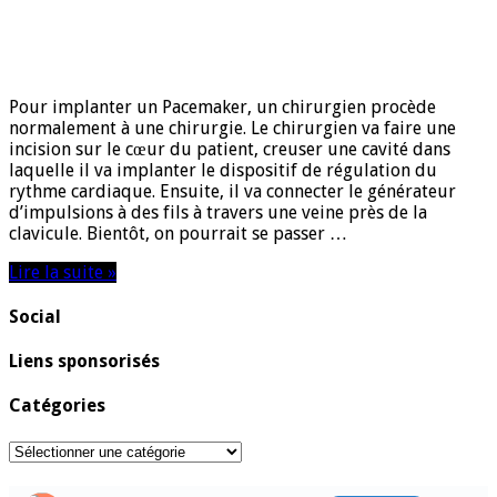
Pour implanter un Pacemaker, un chirurgien procède
normalement à une chirurgie. Le chirurgien va faire une
incision sur le cœur du patient, creuser une cavité dans
laquelle il va implanter le dispositif de régulation du
rythme cardiaque. Ensuite, il va connecter le générateur
d’impulsions à des fils à travers une veine près de la
clavicule. Bientôt, on pourrait se passer …
Lire la suite »
Social
Liens sponsorisés
Catégories
Catégories