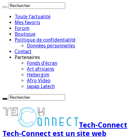
Toute l’actualité
Mes favoris
Forum
Boutique
Politique de confidentialité
Données personnelles
Contact
Partenaires
Fonds d’écran
Art africains
Hebergim
Afro Video
Japap Latech
Tech-Connect
Tech-Connect est un site web