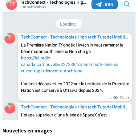
Nouvelles en images