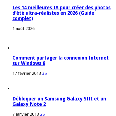
Les 14 meilleures IA pour créer des photos
d’été ultra-réalistes en 2026 (Guide
complet)
1 août 2026
Comment partager la connexion Internet
sur Windows 8
17 février 2013
35
Débloquer un Samsung Galaxy SIII et un
Galaxy Note 2
7 janvier 2013
25