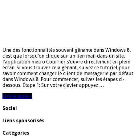
Une des fonctionnalités souvent gênante dans Windows 8,
c’est que lorsqu’on clique sur un lien mail dans un site,
l’application métro Courrier s’ouvre directement en plein
écran. Si vous trouvez cela gênant, suivez ce tutoriel pour
savoir comment changer le client de messagerie par défaut
dans Windows 8. Pour commencer, suivez les étapes ci-
dessous. Étape 1: Sur votre clavier appuyez …
Lire la suite »
Social
Liens sponsorisés
Catégories