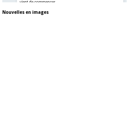
Nouvelles en images