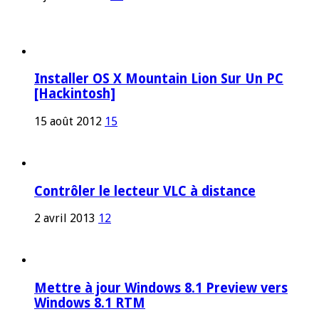
Installer OS X Mountain Lion Sur Un PC
[Hackintosh]
15 août 2012
15
Contrôler le lecteur VLC à distance
2 avril 2013
12
Mettre à jour Windows 8.1 Preview vers
Windows 8.1 RTM