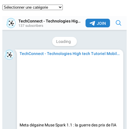
Catégories