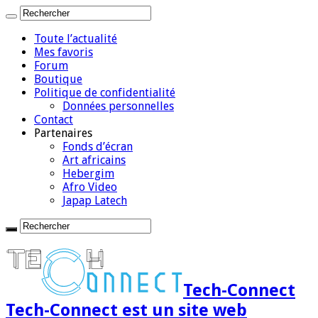
Toute l’actualité
Mes favoris
Forum
Boutique
Politique de confidentialité
Données personnelles
Contact
Partenaires
Fonds d’écran
Art africains
Hebergim
Afro Video
Japap Latech
Tech-Connect
Tech-Connect est un site web