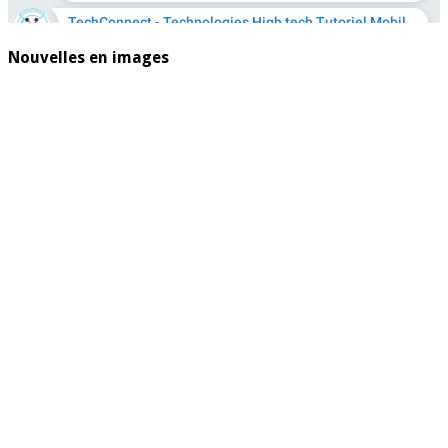
Nouvelles en images