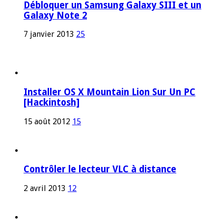
Débloquer un Samsung Galaxy SIII et un
Galaxy Note 2
7 janvier 2013
25
Installer OS X Mountain Lion Sur Un PC
[Hackintosh]
15 août 2012
15
Contrôler le lecteur VLC à distance
2 avril 2013
12