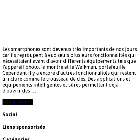
Les smartphones sont devenus très importants de nos jours
car ils regroupent à eux seuls plusieurs fonctionnalités qui
nécessitaient avant d’avoir différents équipements tels que
l’appareil photo, la montre et le Walkman, portefeuille.
Cependant il y a encore d’autres fonctionnalités qui restent
à inclure comme le trousseau de clés. Des applications et
équipements intelligentes et sûres permettent déjà
d’ouvrir des …
Lire la suite »
Social
Liens sponsorisés
Catégories