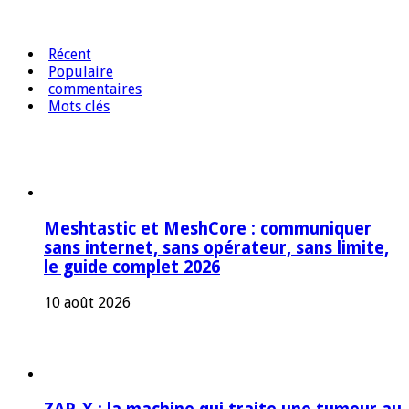
Récent
Populaire
commentaires
Mots clés
Meshtastic et MeshCore : communiquer
sans internet, sans opérateur, sans limite,
le guide complet 2026
10 août 2026