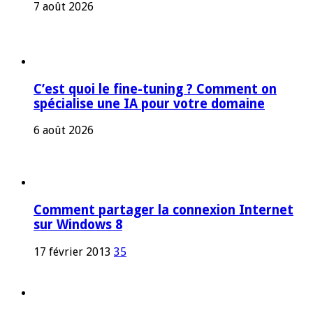
7 août 2026
C’est quoi le fine-tuning ? Comment on
spécialise une IA pour votre domaine
6 août 2026
Comment partager la connexion Internet
sur Windows 8
17 février 2013
35