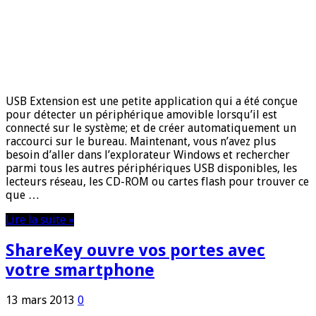
USB Extension est une petite application qui a été conçue
pour détecter un périphérique amovible lorsqu’il est
connecté sur le système; et de créer automatiquement un
raccourci sur le bureau. Maintenant, vous n’avez plus
besoin d’aller dans l’explorateur Windows et rechercher
parmi tous les autres périphériques USB disponibles, les
lecteurs réseau, les CD-ROM ou cartes flash pour trouver ce
que …
Lire la suite »
ShareKey ouvre vos portes avec
votre smartphone
13 mars 2013
0