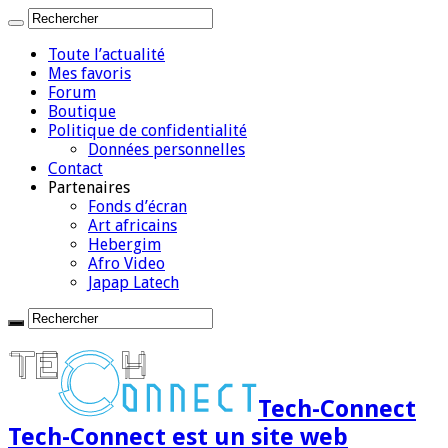
Toute l’actualité
Mes favoris
Forum
Boutique
Politique de confidentialité
Données personnelles
Contact
Partenaires
Fonds d’écran
Art africains
Hebergim
Afro Video
Japap Latech
Tech-Connect
Tech-Connect est un site web