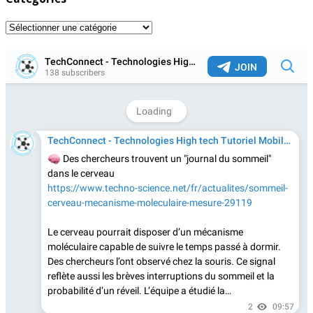
Catégories