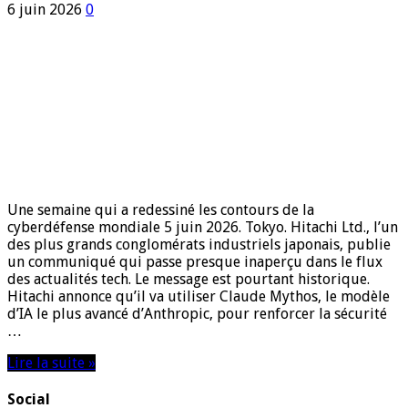
6 juin 2026
0
Une semaine qui a redessiné les contours de la
cyberdéfense mondiale 5 juin 2026. Tokyo. Hitachi Ltd., l’un
des plus grands conglomérats industriels japonais, publie
un communiqué qui passe presque inaperçu dans le flux
des actualités tech. Le message est pourtant historique.
Hitachi annonce qu’il va utiliser Claude Mythos, le modèle
d’IA le plus avancé d’Anthropic, pour renforcer la sécurité
…
Lire la suite »
Social