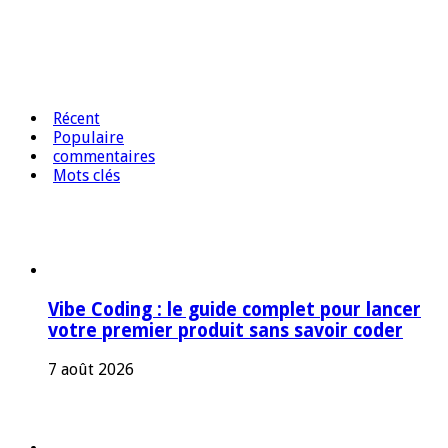
Récent
Populaire
commentaires
Mots clés
Vibe Coding : le guide complet pour lancer
votre premier produit sans savoir coder
7 août 2026