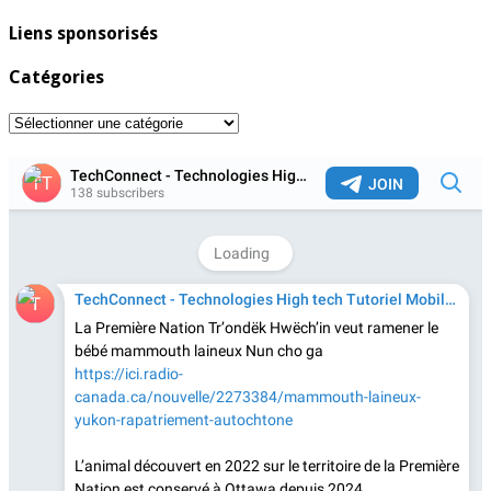
Liens sponsorisés
Catégories
Catégories