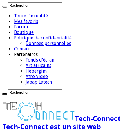
Toute l’actualité
Mes favoris
Forum
Boutique
Politique de confidentialité
Données personnelles
Contact
Partenaires
Fonds d’écran
Art africains
Hebergim
Afro Video
Japap Latech
Tech-Connect
Tech-Connect est un site web