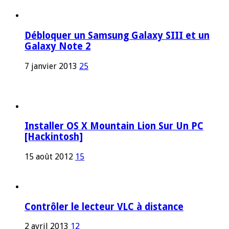
Débloquer un Samsung Galaxy SIII et un
Galaxy Note 2
7 janvier 2013
25
Installer OS X Mountain Lion Sur Un PC
[Hackintosh]
15 août 2012
15
Contrôler le lecteur VLC à distance
2 avril 2013
12