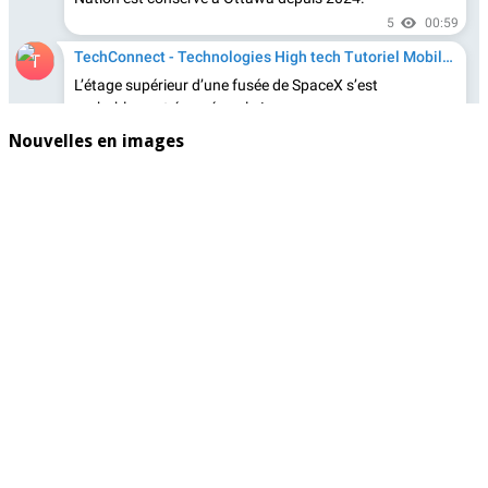
Nouvelles en images