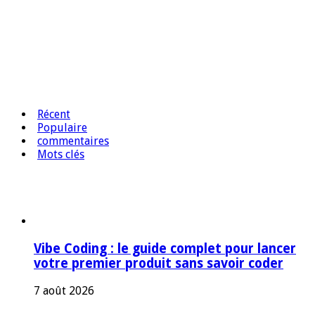
Récent
Populaire
commentaires
Mots clés
Vibe Coding : le guide complet pour lancer
votre premier produit sans savoir coder
7 août 2026