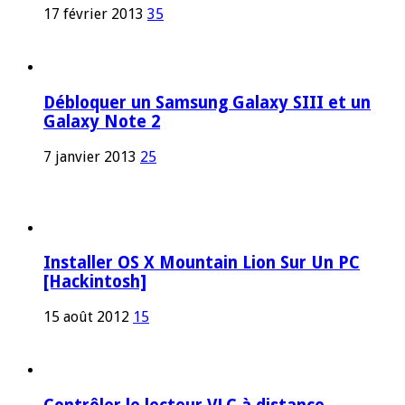
17 février 2013
35
Débloquer un Samsung Galaxy SIII et un
Galaxy Note 2
7 janvier 2013
25
Installer OS X Mountain Lion Sur Un PC
[Hackintosh]
15 août 2012
15