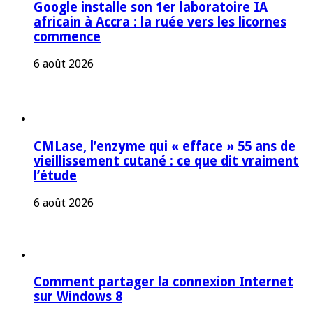
Google installe son 1er laboratoire IA
africain à Accra : la ruée vers les licornes
commence
6 août 2026
CMLase, l’enzyme qui « efface » 55 ans de
vieillissement cutané : ce que dit vraiment
l’étude
6 août 2026
Comment partager la connexion Internet
sur Windows 8