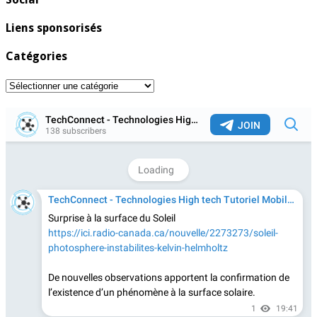
Liens sponsorisés
Catégories
Catégories