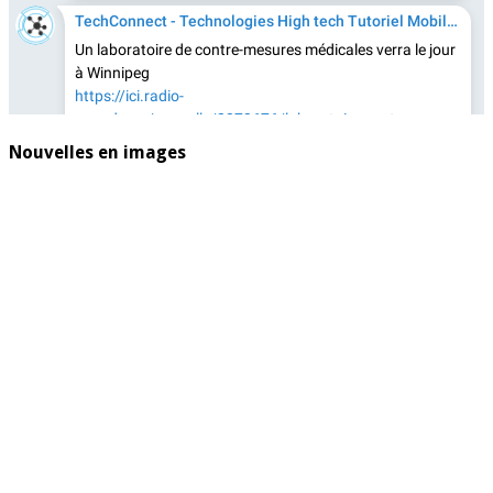
Nouvelles en images