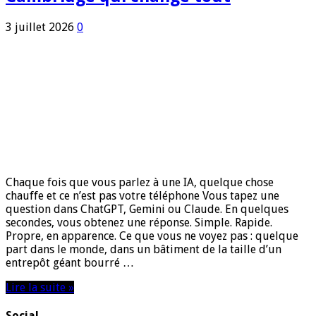
3 juillet 2026
0
Chaque fois que vous parlez à une IA, quelque chose
chauffe et ce n’est pas votre téléphone Vous tapez une
question dans ChatGPT, Gemini ou Claude. En quelques
secondes, vous obtenez une réponse. Simple. Rapide.
Propre, en apparence. Ce que vous ne voyez pas : quelque
part dans le monde, dans un bâtiment de la taille d’un
entrepôt géant bourré …
Lire la suite »
Social