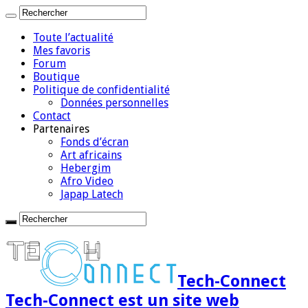
Toute l’actualité
Mes favoris
Forum
Boutique
Politique de confidentialité
Données personnelles
Contact
Partenaires
Fonds d’écran
Art africains
Hebergim
Afro Video
Japap Latech
Tech-Connect
Tech-Connect est un site web