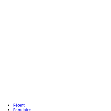
Récent
Populaire