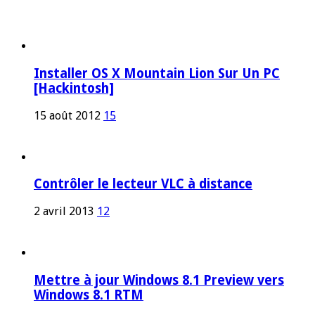
Installer OS X Mountain Lion Sur Un PC
[Hackintosh]
15 août 2012
15
Contrôler le lecteur VLC à distance
2 avril 2013
12
Mettre à jour Windows 8.1 Preview vers
Windows 8.1 RTM