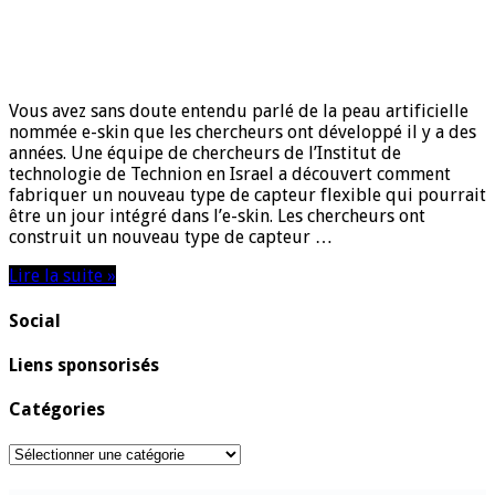
Vous avez sans doute entendu parlé de la peau artificielle
nommée e-skin que les chercheurs ont développé il y a des
années. Une équipe de chercheurs de l’Institut de
technologie de Technion en Israel a découvert comment
fabriquer un nouveau type de capteur flexible qui pourrait
être un jour intégré dans l’e-skin. Les chercheurs ont
construit un nouveau type de capteur …
Lire la suite »
Social
Liens sponsorisés
Catégories
Catégories