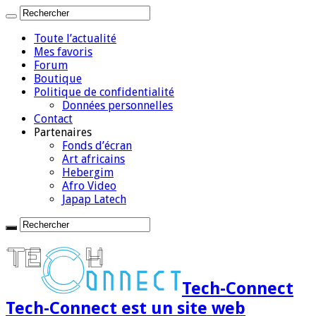
Toute l’actualité
Mes favoris
Forum
Boutique
Politique de confidentialité
Données personnelles
Contact
Partenaires
Fonds d’écran
Art africains
Hebergim
Afro Video
Japap Latech
Tech-Connect
Tech-Connect est un site web