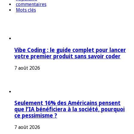
commentaires
Mots clés
Vibe Coding : le guide complet pour lancer
votre premier produit sans savoir coder
7 août 2026
Seulement 16% des Américains pensent
que l’IA bénéficiera à la société, pourquoi
ce pessimisme ?
7 août 2026