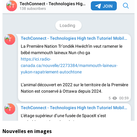
Nouvelles en images