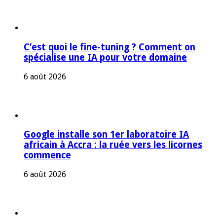
C’est quoi le fine-tuning ? Comment on
spécialise une IA pour votre domaine
6 août 2026
Google installe son 1er laboratoire IA
africain à Accra : la ruée vers les licornes
commence
6 août 2026