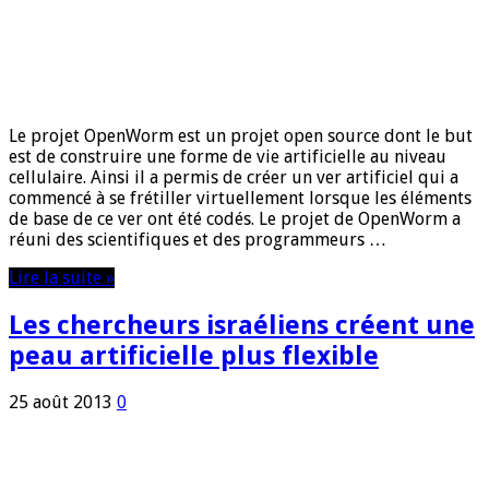
Le projet OpenWorm est un projet open source dont le but
est de construire une forme de vie artificielle au niveau
cellulaire. Ainsi il a permis de créer un ver artificiel qui a
commencé à se frétiller virtuellement lorsque les éléments
de base de ce ver ont été codés. Le projet de OpenWorm a
réuni des scientifiques et des programmeurs …
Lire la suite »
Les chercheurs israéliens créent une
peau artificielle plus flexible
25 août 2013
0