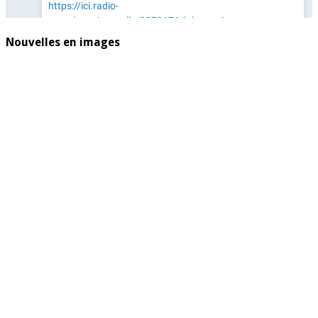
Nouvelles en images