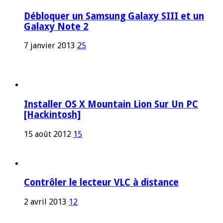
Débloquer un Samsung Galaxy SIII et un
Galaxy Note 2
7 janvier 2013
25
Installer OS X Mountain Lion Sur Un PC
[Hackintosh]
15 août 2012
15
Contrôler le lecteur VLC à distance
2 avril 2013
12