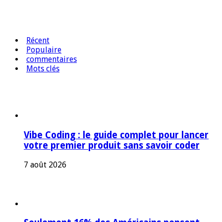
Récent
Populaire
commentaires
Mots clés
Vibe Coding : le guide complet pour lancer
votre premier produit sans savoir coder
7 août 2026