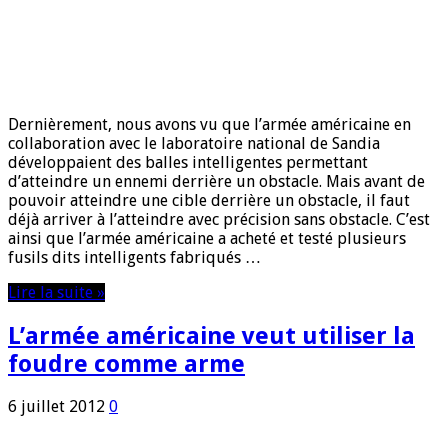
Dernièrement, nous avons vu que l’armée américaine en
collaboration avec le laboratoire national de Sandia
développaient des balles intelligentes permettant
d’atteindre un ennemi derrière un obstacle. Mais avant de
pouvoir atteindre une cible derrière un obstacle, il faut
déjà arriver à l’atteindre avec précision sans obstacle. C’est
ainsi que l’armée américaine a acheté et testé plusieurs
fusils dits intelligents fabriqués …
Lire la suite »
L’armée américaine veut utiliser la
foudre comme arme
6 juillet 2012
0