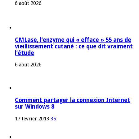
6 août 2026
CMLase, l’enzyme qui « efface » 55 ans de
vieillissement cutané : ce que dit vraiment
l’étude
6 août 2026
Comment partager la connexion Internet
sur Windows 8
17 février 2013
35