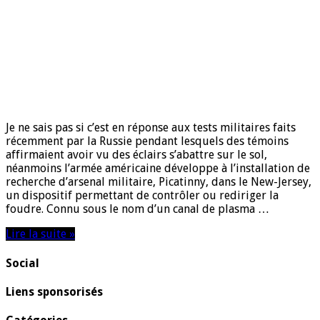
Je ne sais pas si c’est en réponse aux tests militaires faits
récemment par la Russie pendant lesquels des témoins
affirmaient avoir vu des éclairs s’abattre sur le sol,
néanmoins l’armée américaine développe à l’installation de
recherche d’arsenal militaire, Picatinny, dans le New-Jersey,
un dispositif permettant de contrôler ou rediriger la
foudre. Connu sous le nom d’un canal de plasma …
Lire la suite »
Social
Liens sponsorisés