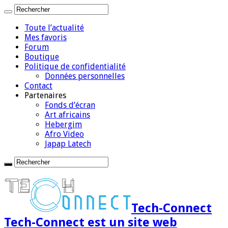
Toute l’actualité
Mes favoris
Forum
Boutique
Politique de confidentialité
Données personnelles
Contact
Partenaires
Fonds d’écran
Art africains
Hebergim
Afro Video
Japap Latech
Tech-Connect
Tech-Connect est un site web