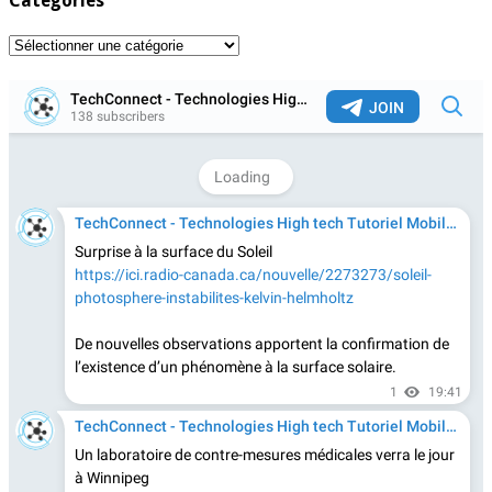
Catégories
Catégories