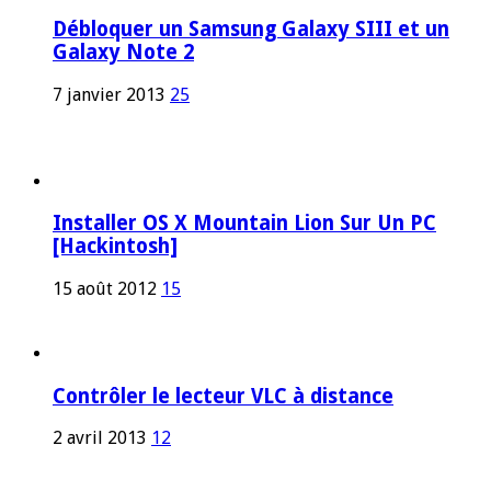
Débloquer un Samsung Galaxy SIII et un
Galaxy Note 2
7 janvier 2013
25
Installer OS X Mountain Lion Sur Un PC
[Hackintosh]
15 août 2012
15
Contrôler le lecteur VLC à distance
2 avril 2013
12