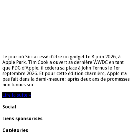
Le jour où Siri a cessé d’être un gadget Le 8 juin 2026, à
Apple Park, Tim Cook a ouvert sa dernière WWDC en tant
que PDG d’Apple, il cédera sa place à John Ternus le 1er
septembre 2026. Et pour cette édition charnière, Apple n’a
pas fait dans la demi-mesure : après deux ans de promesses
non tenues sur …
Lire la suite »
Social
Liens sponsorisés
Catégories