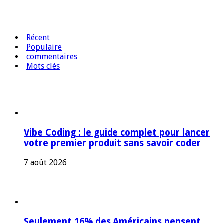
Récent
Populaire
commentaires
Mots clés
Vibe Coding : le guide complet pour lancer
votre premier produit sans savoir coder
7 août 2026
Seulement 16% des Américains pensent