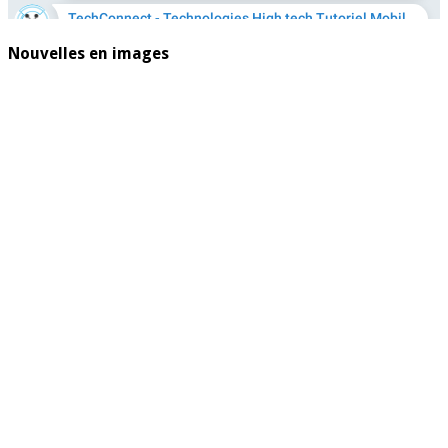
Nouvelles en images