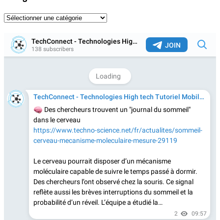
Catégories