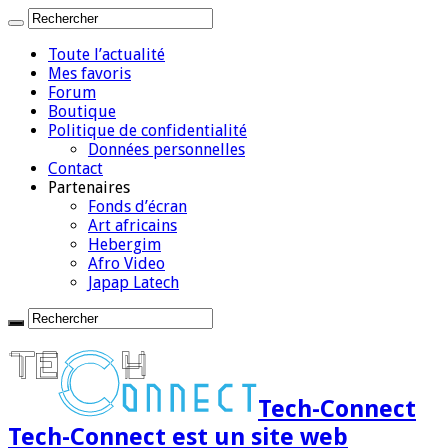
Toute l’actualité
Mes favoris
Forum
Boutique
Politique de confidentialité
Données personnelles
Contact
Partenaires
Fonds d’écran
Art africains
Hebergim
Afro Video
Japap Latech
Tech-Connect
Tech-Connect est un site web