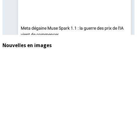
Nouvelles en images