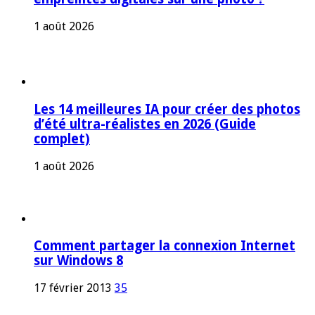
1 août 2026
Les 14 meilleures IA pour créer des photos
d’été ultra-réalistes en 2026 (Guide
complet)
1 août 2026
Comment partager la connexion Internet
sur Windows 8
17 février 2013
35