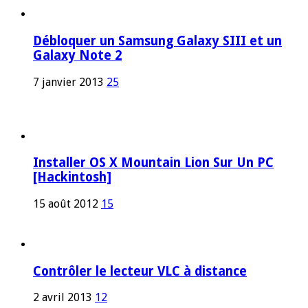
Débloquer un Samsung Galaxy SIII et un
Galaxy Note 2
7 janvier 2013
25
Installer OS X Mountain Lion Sur Un PC
[Hackintosh]
15 août 2012
15
Contrôler le lecteur VLC à distance
2 avril 2013
12