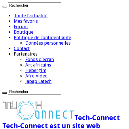
Toute l’actualité
Mes favoris
Forum
Boutique
Politique de confidentialité
Données personnelles
Contact
Partenaires
Fonds d’écran
Art africains
Hebergim
Afro Video
Japap Latech
Tech-Connect
Tech-Connect est un site web