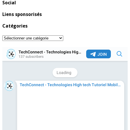
Social
Liens sponsorisés
Catégories
Catégories