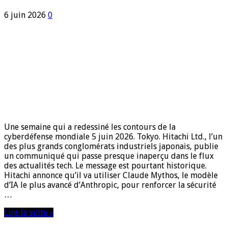
6 juin 2026
0
Une semaine qui a redessiné les contours de la
cyberdéfense mondiale 5 juin 2026. Tokyo. Hitachi Ltd., l’un
des plus grands conglomérats industriels japonais, publie
un communiqué qui passe presque inaperçu dans le flux
des actualités tech. Le message est pourtant historique.
Hitachi annonce qu’il va utiliser Claude Mythos, le modèle
d’IA le plus avancé d’Anthropic, pour renforcer la sécurité
…
Lire la suite »