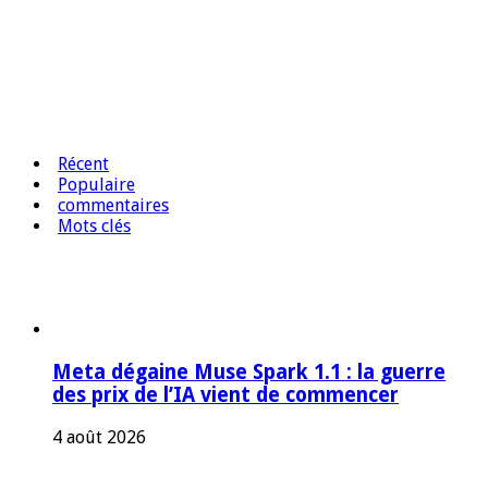
Récent
Populaire
commentaires
Mots clés
Meta dégaine Muse Spark 1.1 : la guerre
des prix de l’IA vient de commencer
4 août 2026