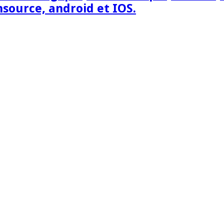
nsource, android et IOS.