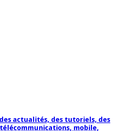
s actualités, des tutoriels, des
 télécommunications, mobile,