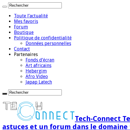
Toute l’actualité
Mes favoris
Forum
Boutique
Politique de confidentialité
Données personnelles
Contact
Partenaires
Fonds d’écran
Art africains
Hebergim
Afro Video
Japap Latech
Tech-Connect Tec
astuces et un forum dans le domaine 