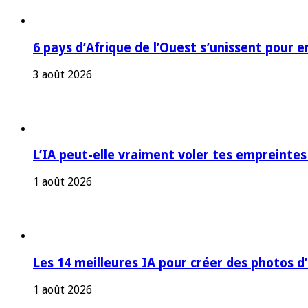
6 pays d’Afrique de l’Ouest s’unissent pour e
3 août 2026
L’IA peut-elle vraiment voler tes empreintes
1 août 2026
Les 14 meilleures IA pour créer des photos d
1 août 2026