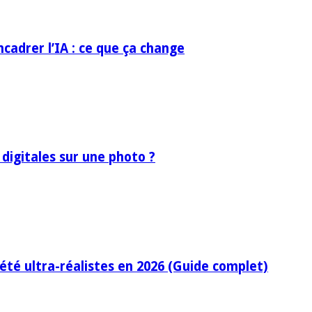
ncadrer l’IA : ce que ça change
 digitales sur une photo ?
’été ultra-réalistes en 2026 (Guide complet)