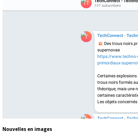
Nouvelles en images