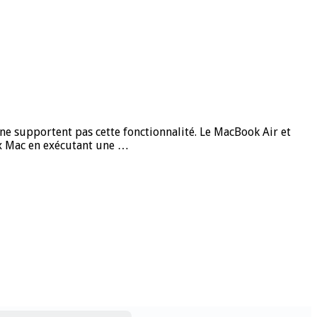
ne supportent pas cette fonctionnalité. Le MacBook Air et
eux Mac en exécutant une …