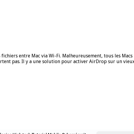
s fichiers entre Mac via Wi-Fi. Malheureusement, tous les Macs 
rtent pas. Il y a une solution pour activer AirDrop sur un vi