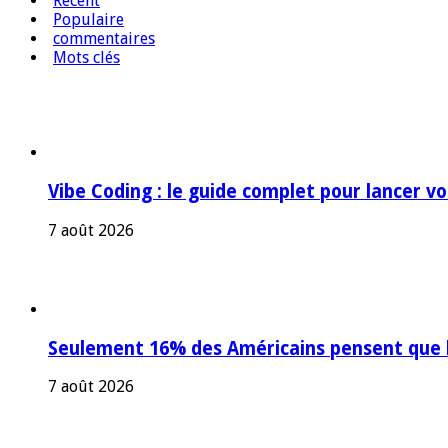
Récent
Populaire
commentaires
Mots clés
Vibe Coding : le guide complet pour lancer v
7 août 2026
Seulement 16% des Américains pensent que l’
7 août 2026