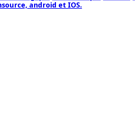
nsource, android et IOS.