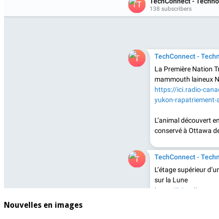
Nouvelles en images