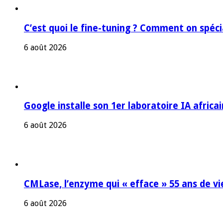
C’est quoi le fine-tuning ? Comment on spéc
6 août 2026
Google installe son 1er laboratoire IA africa
6 août 2026
CMLase, l’enzyme qui « efface » 55 ans de vi
6 août 2026