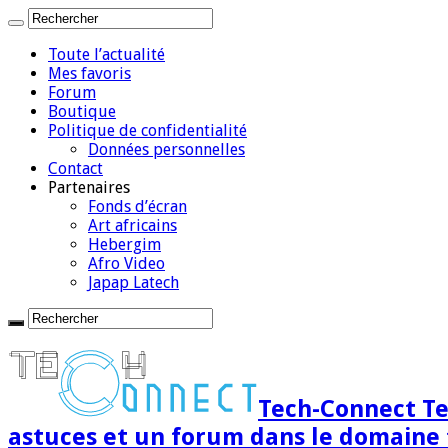
Toute l’actualité
Mes favoris
Forum
Boutique
Politique de confidentialité
Données personnelles
Contact
Partenaires
Fonds d’écran
Art africains
Hebergim
Afro Video
Japap Latech
Tech-Connect Tec
astuces et un forum dans le domaine 