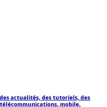
s actualités, des tutoriels, des
 télécommunications, mobile,