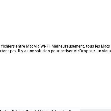
s fichiers entre Mac via Wi-Fi. Malheureusement, tous les Macs 
rtent pas. Il y a une solution pour activer AirDrop sur un vi