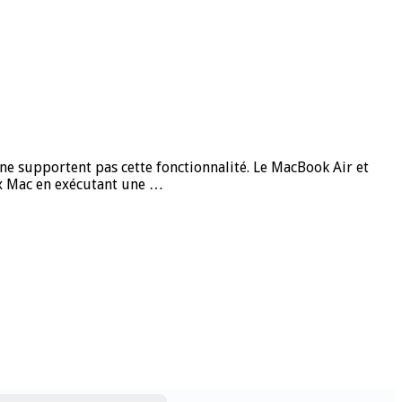
ne supportent pas cette fonctionnalité. Le MacBook Air et
eux Mac en exécutant une …