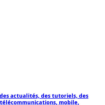
s actualités, des tutoriels, des
 télécommunications, mobile,