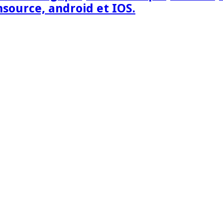
nsource, android et IOS.