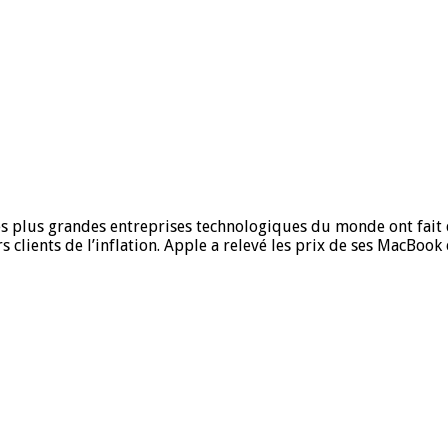
des plus grandes entreprises technologiques du monde ont fait 
 clients de l’inflation. Apple a relevé les prix de ses MacBook