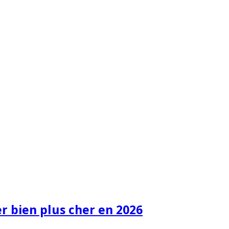
 bien plus cher en 2026