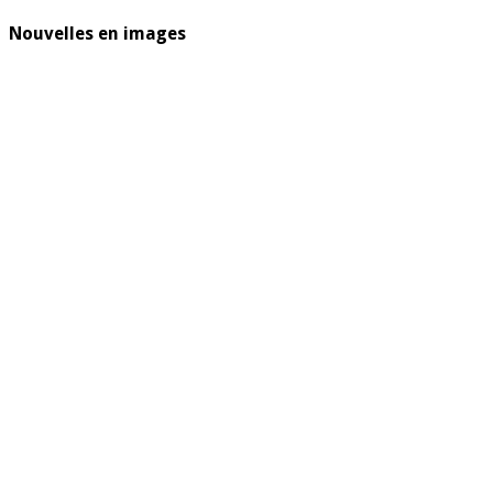
Nouvelles en images