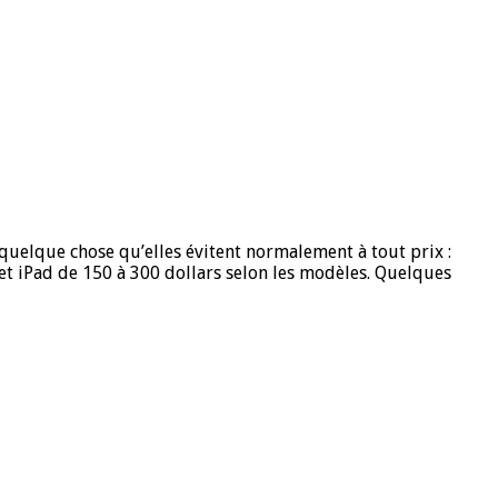
quelque chose qu’elles évitent normalement à tout prix :
 et iPad de 150 à 300 dollars selon les modèles. Quelques