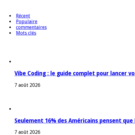
Récent
Populaire
commentaires
Mots clés
Vibe Coding : le guide complet pour lancer v
7 août 2026
Seulement 16% des Américains pensent que l’
7 août 2026