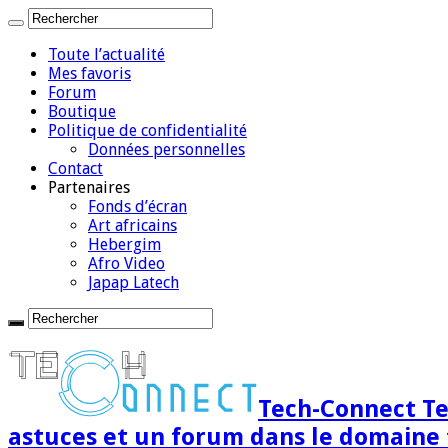
Toute l’actualité
Mes favoris
Forum
Boutique
Politique de confidentialité
Données personnelles
Contact
Partenaires
Fonds d’écran
Art africains
Hebergim
Afro Video
Japap Latech
Tech-Connect Tec
astuces et un forum dans le domaine 