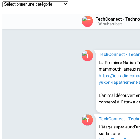
Catégories