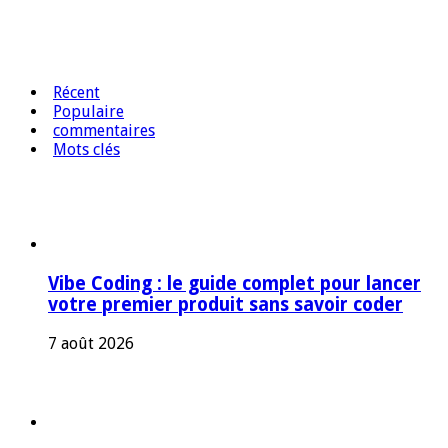
Récent
Populaire
commentaires
Mots clés
Vibe Coding : le guide complet pour lancer
votre premier produit sans savoir coder
7 août 2026