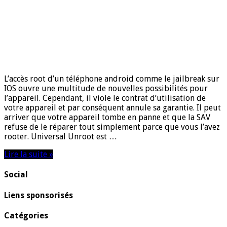
L’accès root d’un téléphone android comme le jailbreak sur
IOS ouvre une multitude de nouvelles possibilités pour
l’appareil. Cependant, il viole le contrat d’utilisation de
votre appareil et par conséquent annule sa garantie. Il peut
arriver que votre appareil tombe en panne et que la SAV
refuse de le réparer tout simplement parce que vous l’avez
rooter. Universal Unroot est …
Lire la suite »
Social
Liens sponsorisés
Catégories