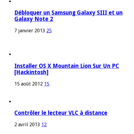
Débloquer un Samsung Galaxy SIII et un
Galaxy Note 2
7 janvier 2013
25
Installer OS X Mountain Lion Sur Un PC
[Hackintosh]
15 août 2012
15
Contrôler le lecteur VLC à distance
2 avril 2013
12