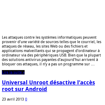
Les attaques contre les systèmes informatiques peuvent
provenir d’une variété de sources telles que le courriel, les
attaques de réseau, les sites Web ou des fichiers et
applications malveillants qui se propagent d’ordinateur à
ordinateur via des périphériques USB. Bien que la plupart
des solutions antivirus payantes d’aujourd’hui arrivent à
bloquer ces attaques, il n’y a pas un programme sur …
Lire la suite »
Universal Unroot désactive l’accès
root sur Android
23 avril 2013
0