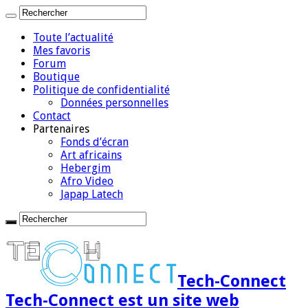
Toute l’actualité
Mes favoris
Forum
Boutique
Politique de confidentialité
Données personnelles
Contact
Partenaires
Fonds d’écran
Art africains
Hebergim
Afro Video
Japap Latech
Tech-Connect
Tech-Connect est un site web