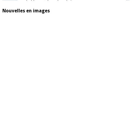
Nouvelles en images