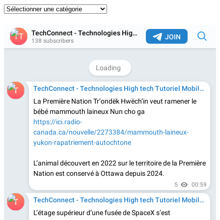
Catégories