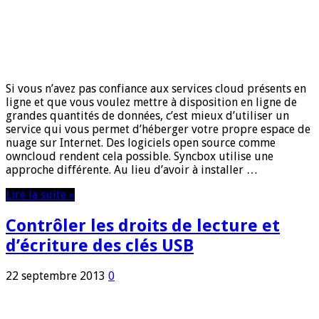
Si vous n’avez pas confiance aux services cloud présents en
ligne et que vous voulez mettre à disposition en ligne de
grandes quantités de données, c’est mieux d’utiliser un
service qui vous permet d’héberger votre propre espace de
nuage sur Internet. Des logiciels open source comme
owncloud rendent cela possible. Syncbox utilise une
approche différente. Au lieu d’avoir à installer …
Lire la suite »
Contrôler les droits de lecture et
d’écriture des clés USB
22 septembre 2013
0