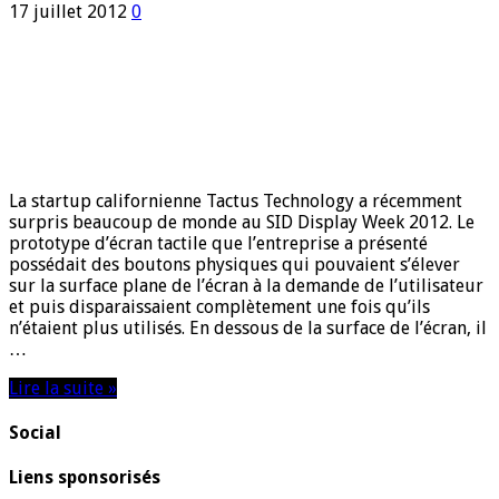
17 juillet 2012
0
La startup californienne Tactus Technology a récemment
surpris beaucoup de monde au SID Display Week 2012. Le
prototype d’écran tactile que l’entreprise a présenté
possédait des boutons physiques qui pouvaient s’élever
sur la surface plane de l’écran à la demande de l’utilisateur
et puis disparaissaient complètement une fois qu’ils
n’étaient plus utilisés. En dessous de la surface de l’écran, il
…
Lire la suite »
Social
Liens sponsorisés