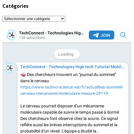
Catégories
Catégories