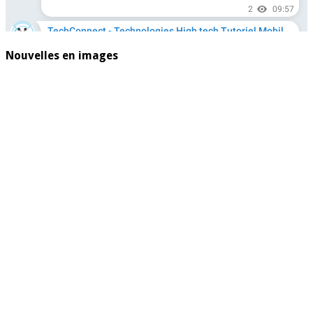
Nouvelles en images