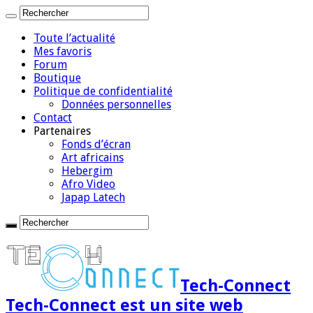
Toute l’actualité
Mes favoris
Forum
Boutique
Politique de confidentialité
Données personnelles
Contact
Partenaires
Fonds d’écran
Art africains
Hebergim
Afro Video
Japap Latech
Tech-Connect
Tech-Connect est un site web