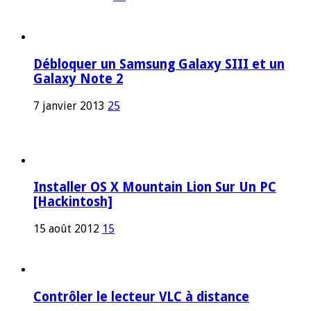
Débloquer un Samsung Galaxy SIII et un
Galaxy Note 2
7 janvier 2013
25
Installer OS X Mountain Lion Sur Un PC
[Hackintosh]
15 août 2012
15
Contrôler le lecteur VLC à distance