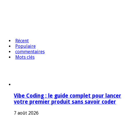
Récent
Populaire
commentaires
Mots clés
Vibe Coding : le guide complet pour lancer
votre premier produit sans savoir coder
7 août 2026