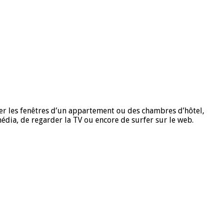
r les fenêtres d’un appartement ou des chambres d’hôtel,
édia, de regarder la TV ou encore de surfer sur le web.