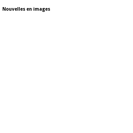
Nouvelles en images