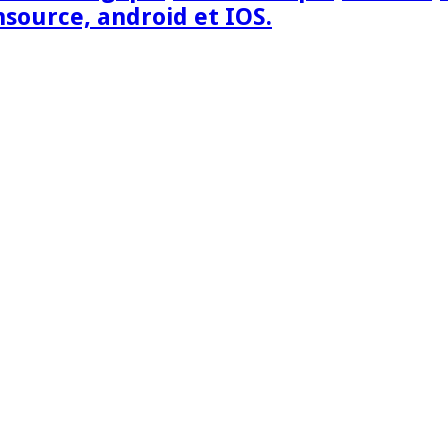
nsource, android et IOS.