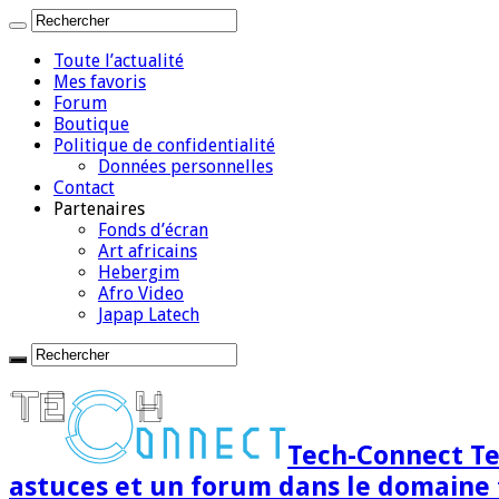
Toute l’actualité
Mes favoris
Forum
Boutique
Politique de confidentialité
Données personnelles
Contact
Partenaires
Fonds d’écran
Art africains
Hebergim
Afro Video
Japap Latech
Tech-Connect Tec
astuces et un forum dans le domaine 