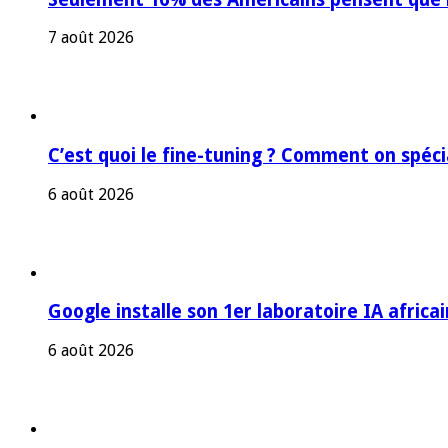
7 août 2026
C’est quoi le fine-tuning ? Comment on spéc
6 août 2026
Google installe son 1er laboratoire IA africa
6 août 2026