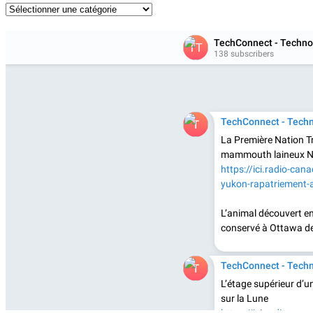
Catégories