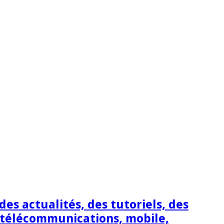
s actualités, des tutoriels, des
 télécommunications, mobile,