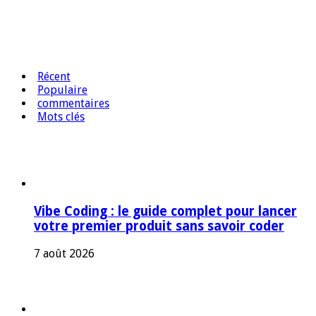
Récent
Populaire
commentaires
Mots clés
Vibe Coding : le guide complet pour lancer
votre premier produit sans savoir coder
7 août 2026