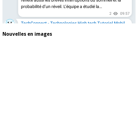
Nouvelles en images