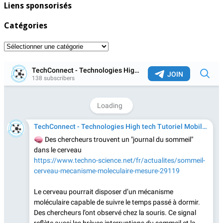
Liens sponsorisés
Catégories
Catégories