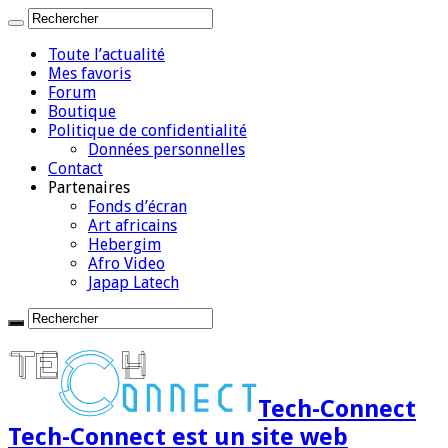
Toute l’actualité
Mes favoris
Forum
Boutique
Politique de confidentialité
Données personnelles
Contact
Partenaires
Fonds d’écran
Art africains
Hebergim
Afro Video
Japap Latech
Tech-Connect
Tech-Connect est un site web