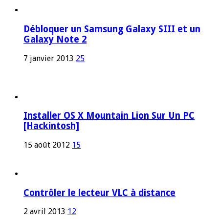
Débloquer un Samsung Galaxy SIII et un
Galaxy Note 2
7 janvier 2013
25
Installer OS X Mountain Lion Sur Un PC
[Hackintosh]
15 août 2012
15
Contrôler le lecteur VLC à distance
2 avril 2013
12