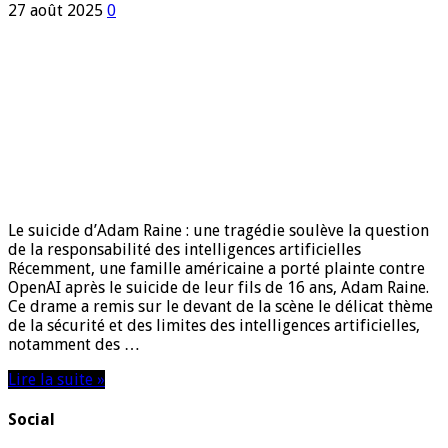
27 août 2025
0
Le suicide d’Adam Raine : une tragédie soulève la question
de la responsabilité des intelligences artificielles
Récemment, une famille américaine a porté plainte contre
OpenAI après le suicide de leur fils de 16 ans, Adam Raine.
Ce drame a remis sur le devant de la scène le délicat thème
de la sécurité et des limites des intelligences artificielles,
notamment des …
Lire la suite »
Social