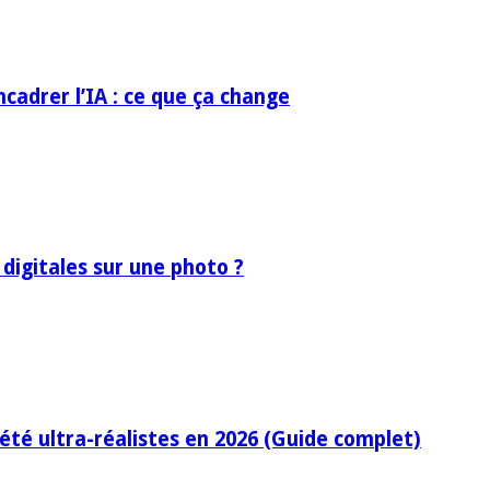
ncadrer l’IA : ce que ça change
 digitales sur une photo ?
’été ultra-réalistes en 2026 (Guide complet)