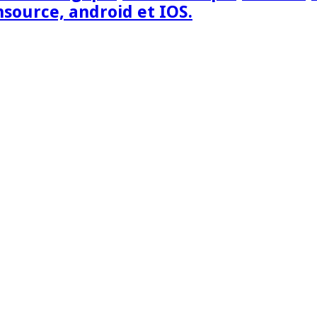
nsource, android et IOS.