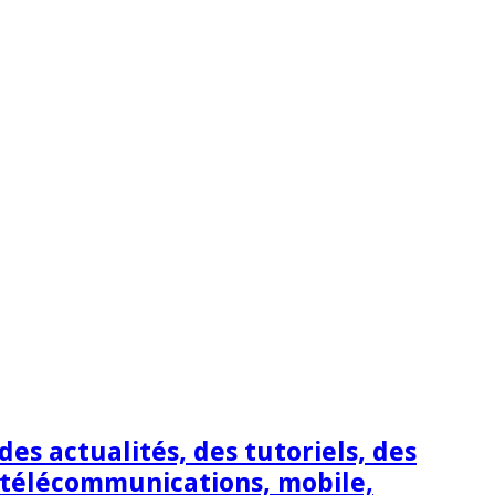
s actualités, des tutoriels, des
 télécommunications, mobile,