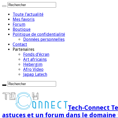
Toute l’actualité
Mes favoris
Forum
Boutique
Politique de confidentialité
Données personnelles
Contact
Partenaires
Fonds d’écran
Art africains
Hebergim
Afro Video
Japap Latech
Tech-Connect Tec
astuces et un forum dans le domaine 