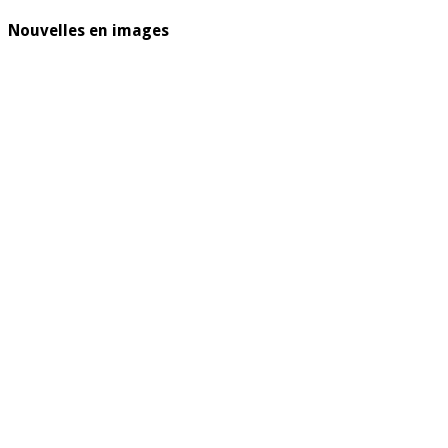
Nouvelles en images