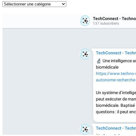
Catégories