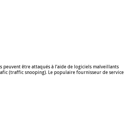
s peuvent être attaqués à l’aide de logiciels malveillants
fic (traffic snooping). Le populaire fournisseur de service