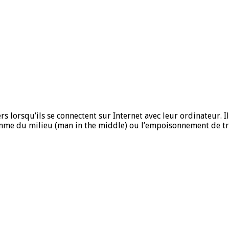
 lorsqu’ils se connectent sur Internet avec leur ordinateur. Il
’homme du milieu (man in the middle) ou l’empoisonnement de tra