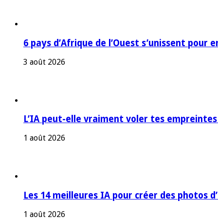
6 pays d’Afrique de l’Ouest s’unissent pour e
3 août 2026
L’IA peut-elle vraiment voler tes empreintes
1 août 2026
Les 14 meilleures IA pour créer des photos d
1 août 2026